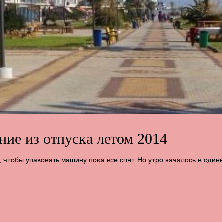
ние из отпуска летом 2014
, чтобы упаковать машину пока все спят. Но утро началось в один