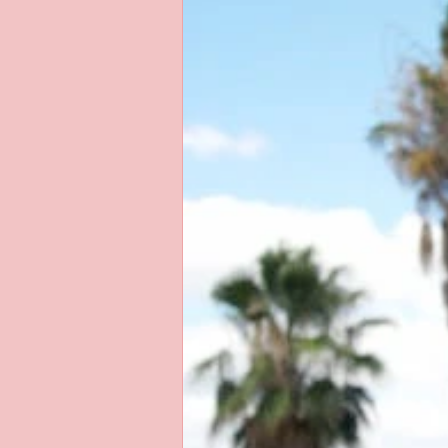
Записки человека