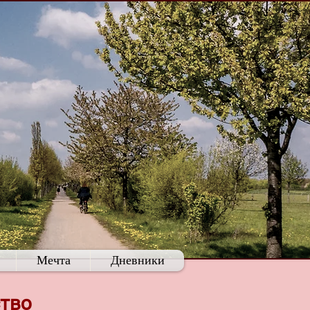
Мечта
Дневники
ство