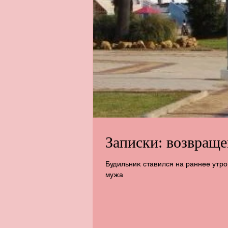
Записки: возвраще
Будильник ставился на раннее утро
мужа