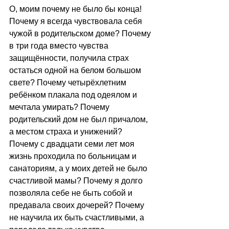
О, моим почему не было бы конца! 
Почему я всегда чувствовала себя 
чужой в родительском доме? Почему 
в три года вместо чувства 
защищённости, получила страх 
остаться одной на белом большом 
свете? Почему четырёхлетним 
ребёнком плакала под одеялом и 
мечтала умирать? Почему 
родительский дом не был причалом, 
а местом страха и унижений? 
Почему с двадцати семи лет моя 
жизнь проходила по больницам и 
санаториям, а у моих детей не было 
счастливой мамы? Почему я долго 
позволяла себе не быть собой и 
предавала своих дочерей? Почему 
не научила их быть счастливыми, а 