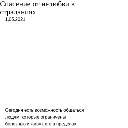
Спасение от нелюбви в
страданиях
1.05.2021
Сегодня есть возможность общаться 
людям, которые ограничены 
болезнью и живут, кто в пределах 