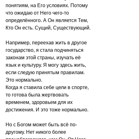
понятиям, на Его условиях. Потому 
что ожидаю от Него чего-то 
определённого. А Он является Тем, 
Кто Он есть. Сущий, Существующий.
Например, переехав жить в другое 
государство, я стала подчиняться 
законам этой страны, изучать её 
язык и культуру. Я могу здесь жить, 
если следую принятым правилам. 
Это нормально. 
Когда я ставила себе цели в спорте, 
то готова была жертвовать 
временем, здоровьем для их 
достижения. И это тоже нормально. 
Но с Богом может быть всё по-
другому. Нет никого более 