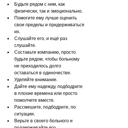
Будьте рядом с ним, как 
физически, так и эмоционально.
Помогите ему лучше оценить 
свои пределы и придерживаться 
их.
Слушайте его, и ещё раз 
слушайте.
Составьте компанию, просто 
будьте рядом, чтобы больному 
не приходилось долго 
оставаться в одиночестве.
Уделяйте внимание.
Дайте ему надежду, подбодрите 
в плохие времена или просто 
помолчите вместе.
Рассмешите, подбодрите, по 
ситуации.
Верьте в своего больного и 
поддерживайте его.