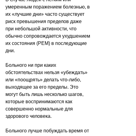
умеренным поражением болезнью, в 
их «лучшие дни» часто существует 
риск превышения пределов даже 
при небольшой активности, что 
обычно сопровождается ухудшением 
их состояния (PEM) в последующие 
дни. 
Больного ни при каких 
обстоятельствах нельзя «убеждать» 
или «поощрять» делать что-либо, 
выходящее за его пределы. Это 
могут быть лишь несколько шагов, 
которые воспринимаются как 
совершенно нормальные для 
здорового человека. 
Больного лучше побуждать время от 