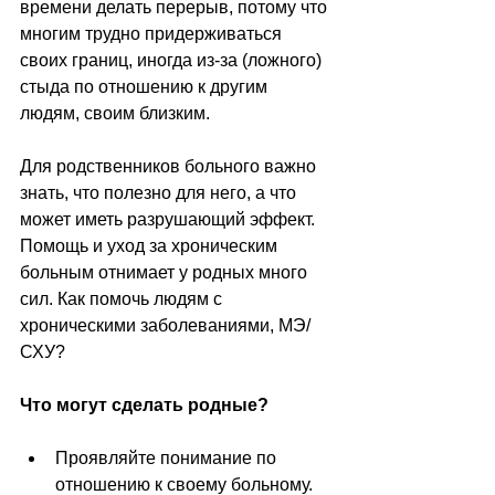
времени делать перерыв, потому что 
многим трудно придерживаться 
своих границ, иногда из-за (ложного) 
стыда по отношению к другим 
людям, своим близким.
Для родственников больного важно 
знать, что полезно для него, а что 
может иметь разрушающий эффект.
Помощь и уход за хроническим 
больным отнимает у родных много 
сил. Как помочь людям с 
хроническими заболеваниями, МЭ/
СХУ?
Что могут сделать родные?
Проявляйте понимание по 
отношению к своему больному.