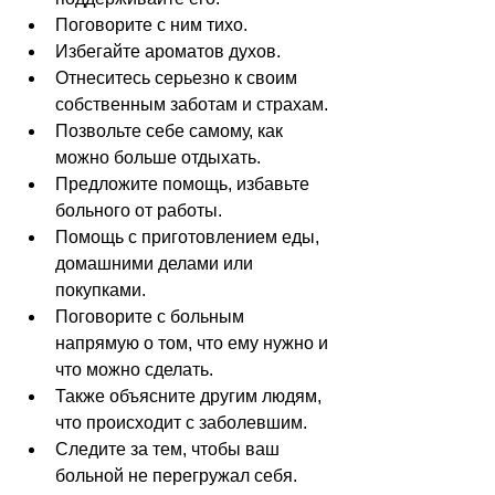
Поговорите с ним тихо.
Избегайте ароматов духов.
Отнеситесь серьезно к своим 
собственным заботам и страхам.
Позвольте себе самому, как 
можно больше отдыхать.
Предложите помощь, избавьте 
больного от работы.
Помощь с приготовлением еды, 
домашними делами или 
покупками.
Поговорите с больным 
напрямую о том, что ему нужно и 
что можно сделать.
Также объясните другим людям, 
что происходит с заболевшим.
Следите за тем, чтобы ваш 
больной не перегружал себя.