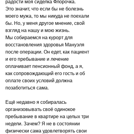
радости моя сиделка Флорочка.
Это значит, что если бы не болезнь 
моего мужа, то мы никуда не поехали 
бы. Но, у меня другое мнение, свой 
взгляд на нашу и мою жизнь.
Мы собираемся на курорт для 
восстановления здоровья Мануэля 
после операции. Он едет, как пациент 
и его пребывание и лечение 
оплачивает пенсионный фонд, а я, 
как сопровождающий его гость и об 
оплате своих условий должна 
позаботиться сама.
Ещё недавно я собиралась 
организовывать своё одинокое 
пребывание в квартире на целых три 
недели. Зачем? Я не в состоянии 
физически сама удовлетворять свои 