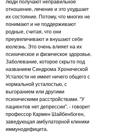
люди получают неправильное 
отношение, лечение и это ухудшает 
их состояние. Потому, что многих не 
понимают и не поддерживают 
родные, считая, что они 
преувеличивают и внушают себе 
юолезнь. Это очень влияет на их 
психическое и физическое здоровье. 
Заболевание, которое скрыто под 
названием Синдрома Хронической 
Усталости не имеет ничего общего с 
нормальной усталостью, с 
выгоранием или другими 
психическими расстройствами. “У 
пациентов нет депрессии”, - говорит 
профессор Кармен Шайбенбоген, 
заведующая амбулаторной клиники 
иммунодефицита.