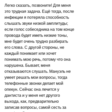
Легко сказать, позвоните! Для меня 
это трудная задача. Ещё тогда, после 
инфекции я потеряла способность 
слышать звуки низкой амплитуды; 
если голос собеседника на том конце 
провода будет иметь низкие тоны, 
мне будет очень трудно разбирать 
его слова. С другой стороны, не 
каждый понимает или хочет 
понимать мою речь, потому что она 
нарушена. Бывает, меня 
отказываются слушать. Мануэль не 
умеет решать мои вопросы, тогда 
телефонные звонки делает мой 
опекун. Сейчас она лечится у 
дантиста и у меня нет другого 
выхода, как, предварительно 
записав вопросы, самой сесть за 