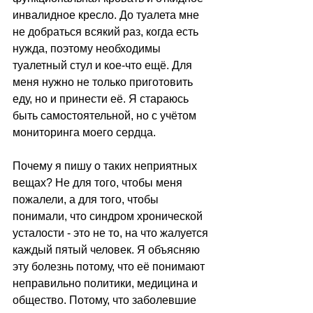
инвалидное кресло. До туалета мне 
не добраться всякий раз, когда есть 
нужда, поэтому необходимы 
туалетный стул и кое-что ещё. Для 
меня нужно не только приготовить 
еду, но и принести её. Я стараюсь 
быть самостоятельной, но с учётом 
мониторинга моего сердца. 
Почему я пишу о таких неприятных 
вещах? Не для того, чтобы меня 
пожалели, а для того, чтобы 
понимали, что синдром хронической 
усталости - это не то, на что жалуется 
каждый пятый человек. Я объясняю 
эту болезнь потому, что её понимают 
неправильно политики, медицина и 
общество. Потому, что заболевшие 