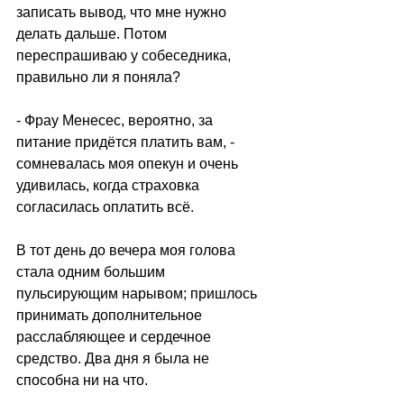
записать вывод, что мне нужно 
делать дальше. Потом 
переспрашиваю у собеседника, 
правильно ли я поняла?
- Фрау Менесес, вероятно, за 
питание придётся платить вам, - 
сомневалась моя опекун и очень 
удивилась, когда страховка 
согласилась оплатить всё.
В тот день до вечера моя голова 
стала одним большим 
пульсирующим нарывом; пришлось 
принимать дополнительное 
расслабляющее и сердечное 
средство. Два дня я была не 
способна ни на что.