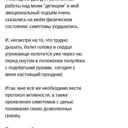
работы над моим "детищем" и мой 
эмоциональный подъём очень 
сказались на моём физическом 
состоянии: симптомы ухудшились. 
И, несмотря на то, что трудно 
дышать, болит голова и сердце 
угрожающе колотится уже через час 
перед ноутом в положении полулёжа 
с подпёртыми руками,  сегодня у 
меня настоящий праздник!
Итак, мне всё же необходимо вести 
протокол активности, а также 
проявления симптомов с целью 
понимания своих дозволенных 
границ.