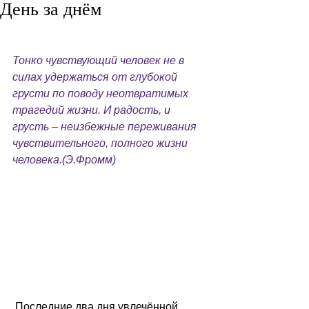
День за днём
Тонко чувствующий человек не в 
силах удержаться от глубокой 
грусти по поводу неотвратимых 
трагедий жизни. И радость, и 
грусть – неизбежные переживания 
чувствительного, полного жизни 
человека.(Э.Фромм)
 Последние два дня увлечённой 