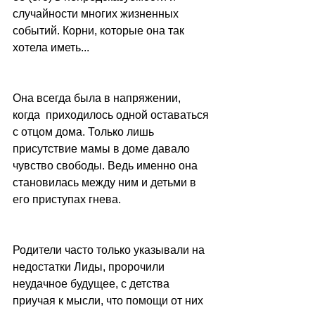
случайности многих жизненных 
событий. Корни, которые она так 
хотела иметь...
Она всегда была в напряжении, 
когда  приходилось одной оставаться 
с отцом дома. Только лишь 
присутствие мамы в доме давало 
чувство свободы. Ведь именно она 
становилась между ним и детьми в 
его приступах гнева. 
Родители часто только указывали на  
недостатки Лиды, пророчили 
неудачное будущее, с детства 
приучая к мысли, что помощи от них 