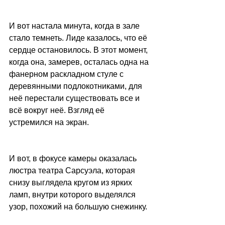
И вот настала минута, когда в зале 
стало темнеть. Лиде казалось, что её 
сердце остановилось. В этот момент, 
когда она, замерев, осталась одна на 
фанерном раскладном стуле с 
деревянными подлокотниками, для 
неё перестали существовать все и 
всё вокруг неё. Взгляд её 
устремился на экран.
И вот, в фокусе камеры оказалась 
люстра театра Сарсуэла, которая 
снизу выглядела кругом из ярких 
ламп, внутри которого выделялся 
узор, похожий на большую снежинку.