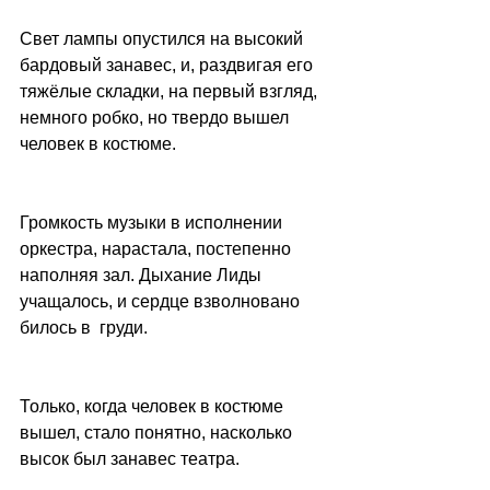
Свет лампы опустился на высокий 
бардовый занавес, и, раздвигая его 
тяжёлые складки, на первый взгляд, 
немного робко, но твердо вышел 
человек в костюме.
Громкость музыки в исполнении 
оркестра, нарастала, постепенно 
наполняя зал. Дыхание Лиды 
учащалось, и сердце взволновано 
билось в  груди.
Только, когда человек в костюме 
вышел, стало понятно, насколько 
высок был занавес театра.