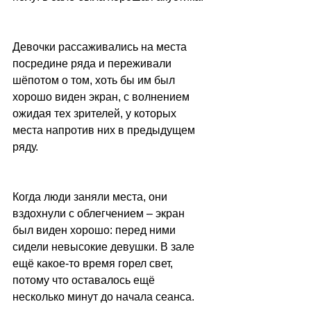
Девочки рассаживались на места 
посредине ряда и переживали 
шёпотом о том, хоть бы им был 
хорошо виден экран, с волнением 
ожидая тех зрителей, у которых 
места напротив них в предыдущем 
ряду.
Когда люди заняли места, они 
вздохнули с облегчением – экран 
был виден хорошо: перед ними 
сидели невысокие девушки. В зале 
ещё какое-то время горел свет, 
потому что оставалось ещё 
несколько минут до начала сеанса.