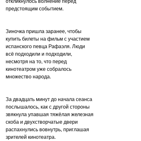
откликнулось волнение перед 
предстоящим событием.
Зиночка пришла заранее, чтобы 
купить билеты на фильм с участием 
испанского певца Рафаэля. Люди 
всё подходили и подходили, 
несмотря на то, что перед 
кинотеатром уже собралось 
множество народа.
За двадцать минут до начала сеанса 
послышалось, как с другой стороны 
звякнула упавшая тяжёлая железная 
скоба и двухстворчатые двери 
распахнулись вовнутрь, приглашая 
зрителей кинотеатра. 