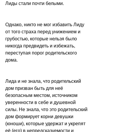
Лиды стали почти белыми.
Однако, никто не мог избавить Лиду 
от того страха перед унижением и 
грубостью, которые нельзя было 
никогда предвидеть и избежать, 
переступая порог родительского 
дома.
Лида и не знала, что родительский 
дом призван быть для неё 
безопасным местом, источником 
уверенности в себе и душевной 
силы. Не знала, что это родительский 
дом формирует корни девушки 
(юноши), которые удержат и укрепят 
её (его) в непредсказуемости и 