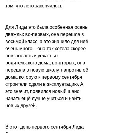
том, что лето закончилось.
Для Лиды это была особенная осень 
дважды: во-первых, она перешла в 
восьмой класс, а это значило для неё 
очень много – она так хотела скорее 
повзрослеть и уехать из 
родительского дома; во-вторых, она 
перешла в новую школу, напротив её 
дома, которую к первому сентября 
строители сдали в эксплуатацию. А 
это значит, появился новый шанс 
начать ещё лучше учиться и найти 
новых друзей.
В этот день первого сентября Лида 