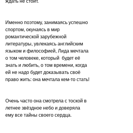
ждать не стоит.
Именно поэтому, занимаясь успешно 
спортом, окунаясь в мир 
романтической зарубежной 
литературы, увлекаясь английским 
языком и философией, Лида мечтала 
о том человеке, который  будет её 
знать и любить, о том времени, когда 
ей не надо будет доказывать своё 
право жить: она мечтала кем-то стать!
Очень часто она смотрела с тоской в 
летнее звёздное небо и доверяла 
ему все тайны своего сердца.