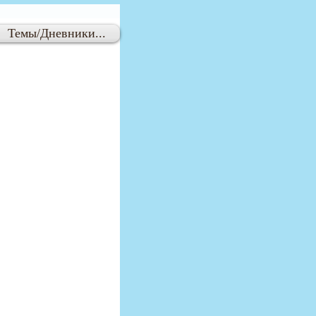
Темы/Дневники...