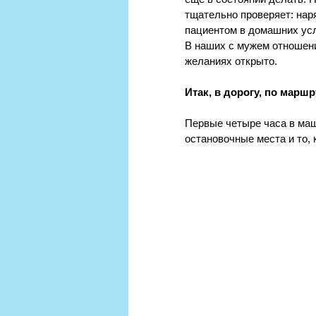
тщательно проверяет: нар
пациентом в домашних усл
В наших с мужем отношения
желаниях открыто.
Итак, в дорогу, по марш
Первые четыре часа в маш
остановочные места и то, 