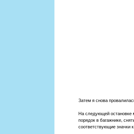
Затем я снова провалилась
На следующей остановке м
порядок в багажнике, снят
соответствующие значки к