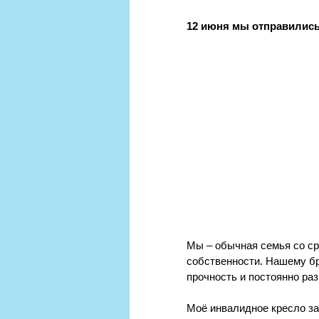
12 июня мы отправились 
Мы – обычная семья со ср
собственности. Нашему бра
прочность и постоянно раз
Моё инвалидное кресло за