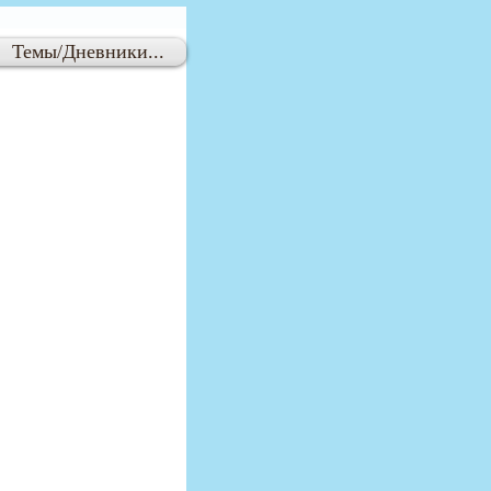
Темы/Дневники...