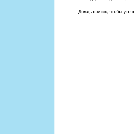
Дождь притих, чтобы утеши