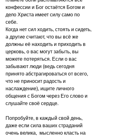
конфессии и Бог остаётся Богом и 
дело Христа имеет силу само по 
себе. 
Когда нет сил ходить, стоять и сидеть, 
а другие считают, что вы всё же 
должны её находить и приходить в 
церковь, о вас могут забыть, вы 
можете потеряться. Если о вас 
забывают люди (ведь сегодня 
принято абстрагироваться от всего, 
что не приносит радость и 
наслаждение), ищите личного 
общения с Богом через Его слово и 
слушайте своё сердце.
Попробуйте, в каждый свой день, 
даже если сила ваших страданий 
очень велика,  мысленно класть на 