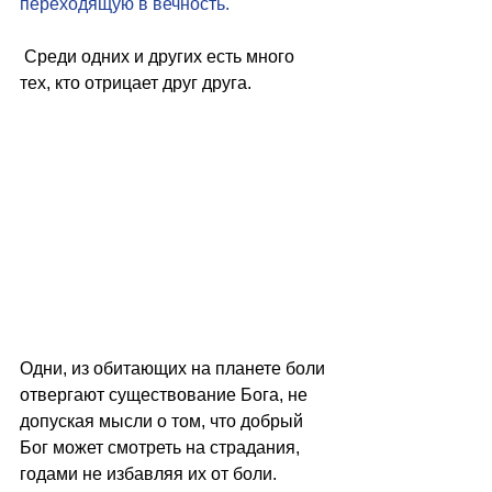
переходящую в вечность.
 Среди одних и других есть много 
тех, кто отрицает друг друга.
Одни, из обитающих на планете боли 
отвергают существование Бога, не 
допуская мысли о том, что добрый 
Бог может смотреть на страдания, 
годами не избавляя их от боли.