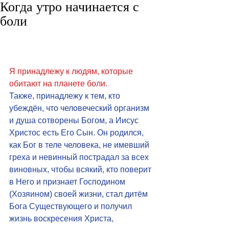
Когда утро начинается с
боли
Я принадлежу к людям, которые 
обитают на планете боли. 
Также, принадлежу к тем, кто 
убеждён, что человеческий организм 
и душа сотворены Богом, а Иисус 
Христос есть Его Сын. Он родился, 
как Бог в теле человека, не имевший 
греха и невинный пострадал за всех 
виновных, чтобы всякий, кто поверит 
в Него и признает Господином 
(Хозяином) своей жизни, стал дитём 
Бога Существующего и получил 
жизнь воскресения Христа, 