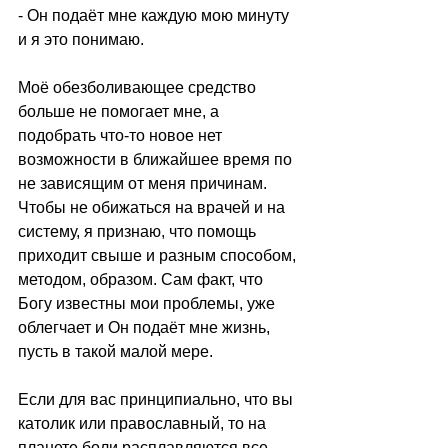
- Он подаёт мне каждую мою минуту 
и я это понимаю. 
Моё обезболивающее средство 
больше не помогает мне, а 
подобрать что-то новое нет 
возможности в ближайшее время по 
не зависящим от меня причинам. 
Чтобы не обижаться на врачей и на 
систему, я признаю, что помощь 
приходит свыше и разным способом, 
методом, образом. Сам факт, что 
Богу известны мои проблемы, уже 
облегчает и Он подаёт мне жизнь, 
пусть в такой малой мере.
Если для вас принципиально, что вы 
католик или православный, то на 
планете боли расплавляются все 