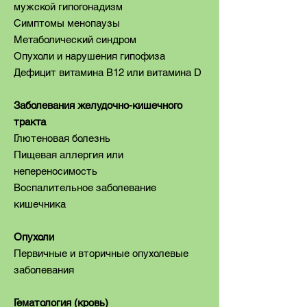
мужской гипогонадизм
Симптомы менопаузы
Метаболический синдром
Опухоли и нарушения гипофиза
Дефицит витамина B12 или витамина D
Заболевания желудочно-кишечного
тракта
Глютеновая болезнь
Пищевая аллергия или
непереносимость
Воспалительное заболевание
кишечника
Опухоли
Первичные и вторичные опухолевые
заболевания
Гематология (кровь)