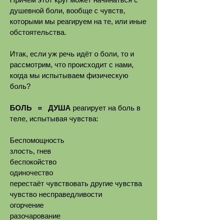
душевной боли, вообще с чувств,
которыми мы реагируем на те, или иные
обстоятельства.
Итак, если уж речь идёт о боли, то и
рассмотрим, что происходит с нами,
когда мы испытываем физическую
боль?
БОЛЬ =
ДУША
реагирует на боль в
теле, испытывая чувства:
Беспомощность
злость, гнев
беспокойство
одиночество
перестаёт чувствовать другие чувства
чувство несправедливости
огорчение
разочарование