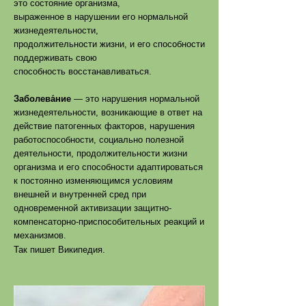
это состояние организма,
выраженное в нарушении его нормальной
жизнедеятельности,
продолжительности жизни, и его способности
поддерживать свою
способность восстанавливаться.
Заболева́ние
— это нарушения нормальной
жизнедеятельности, возникающие в ответ на
действие патогенных факторов, нарушения
работоспособности, социально полезной
деятельности, продолжительности жизни
организма и его способности адаптироваться
к постоянно изменяющимся условиям
внешней и внутренней сред при
одновременной активизации защитно-
компенсаторно-приспособительных реакций и
механизмов.
Так пишет Википедия.