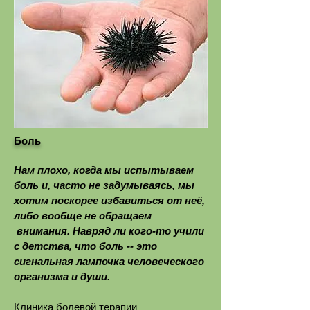
Боль
Нам плохо, когда мы испытываем
боль и, часто не задумываясь, мы
хотим поскорее избавиться от неё,
либо вообще не обращаем
внимания. Навряд ли кого-то учили
с детства, что боль -- это
сигнальная лампочка человеческого
организма и души.
Клиника болевой терапии