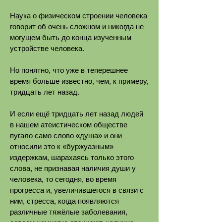
Наука о физическом строении человека
говорит об очень сложном и никогда не
могущем быть до конца изученным
устройстве человека.
Но понятно, что уже в теперешнее
время больше известно, чем, к примеру,
тридцать лет назад.
И если ещё тридцать лет назад людей
в нашем атеистическом обществе
пугало само слово «душа» и они
относили это к «буржуазным»
издержкам, шарахаясь только этого
слова, не признавая наличия души у
человека, то сегодня, во время
прогресса и, увеличившегося в связи с
ним, стресса, когда появляются
различные тяжёлые заболевания,