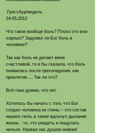
Гроссбургведель
24.05.2012
Что такое вообще боль? Плохо это или
хорошо? Задумал ли Бог боль в
человеке?
Так как боль не делает меня
счастливой, то я бы сказала, что боль
появилась после грехопадения, как
проклятие…. Так ли это?
Всё-таки думаю, что нет.
Хотелось бы начать с того, что Бог
создал человека из глины – это состав
нашего тела, а также вдохнул дыхание
жизни, - то, что увидеть и пощупать
нельзя. Назвал нас душою живою!