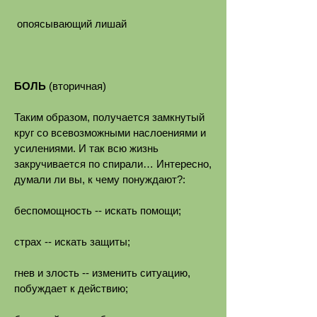
опоясывающий лишай
БОЛЬ
(вторичная)
Таким образом, получается замкнутый
круг со всевозможными наслоениями и
усилениями. И так всю жизнь
закручивается по спирали… Интересно,
думали ли вы, к чему понуждают?:
беспомощность -- искать помощи;
страх -- искать защиты;
гнев и злость -- изменить ситуацию,
побуждает к действию;