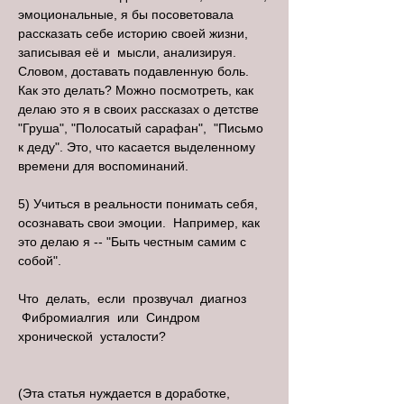
эмоциональные, я бы посоветовала
рассказать себе историю своей жизни,
записывая её и мысли, анализируя.
Словом, доставать подавленную боль.
Как это делать? Можно посмотреть, как
делаю это я в своих рассказах о детстве
"Груша", "Полосатый сарафан", "Письмо
к деду". Это, что касается выделенному
времени для воспоминаний.
5) Учиться в реальности понимать себя,
осознавать свои эмоции. Например, как
это делаю я -- "Быть честным самим с
собой".
Что делать, если прозвучал диагноз
Фибромиалгия или Синдром
хронической усталости?
(Эта статья нуждается в доработке,