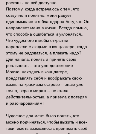
роскошь, не всё доступно.
Поэтому, когда встречаюсь с тем, что
созвучно и понятно, меня радует
единомыслие и я благодарна Богу, что Он
направляет меня в жизни. Всегда помню,
что способна ошибаться и уклоняться...
Что чудесного в моём открытии
параллели с людьми в концлагере, когда
этому не радоваться, а плакать надо?
Для начала, понять и принять свою
реальность -- это уже достижение.
Можно, находясь в концлагере,
представлять себя и воображать свою
жизнь на красивом острове -- знаю уже
точно, вера в мираж -- не стала
действительностью, а привела к потерям
и разочарованиям!
Чудесное для меня было понять, что
можно подчиняться, чтобы выжить и всё-
таки, иметь возможность принимать своё