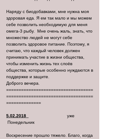
Наряду с биодобавками, мне нужна моя
здоровая еда. Я ем так мало и мы можем
себе позволить необходимую для меня
омега-3 рыбу. Мне очень жаль, знать, что
множество людей не могут себе
позволить здоровое питание. Поэтому, я
считаю, что каждый человек должен
принимать участие в жизни общества,
чтобы изменить жизнь тех слоёв
общества, которые особенно нуждаются в
поддержке и защите.
Доброго вечера.
===================================
===================================
==============
5.02.2018
уже
Понедельник
Воскресение прошло тяжело. Благо, когда