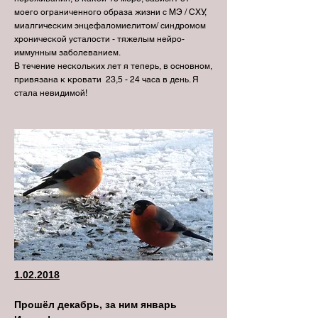
моего ограниченного образа жизни с MЭ / CХУ,
миалгическим энцефаломиелитом/ синдромом
хронической усталости - тяжелым нейро-
иммунным заболеванием.
В течение нескольких лет я теперь, в основном,
привязана к кровати 23,5 - 24 часа в день. Я
стала невидимой!
1.02.2018
Прошёл декабрь, за ним январь