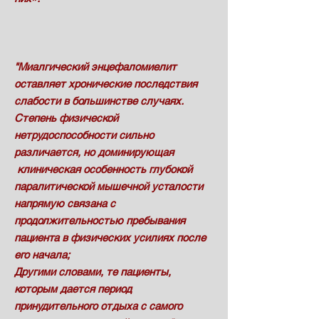
"Миалгический энцефаломиелит
оставляет хронические последствия
слабости в большинстве случаях
.
Степень физической
нетрудоспособности сильно
различается, но доминирующая
клиническая особенность глубокой
паралитической мышечной усталости
напрямую
связана с
продолжительностью пребывания
пациента в физических усилиях после
его начала;
Другими словами, те пациенты,
которым дается период
принудительного отдыха с самого