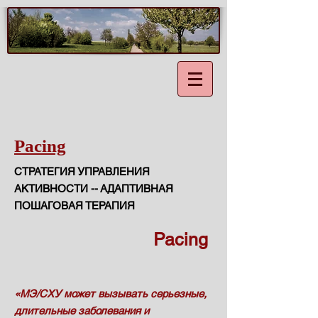
Pacing
СТРАТЕГИЯ УПРАВЛЕНИЯ
АКТИВНОСТИ -- АДАПТИВНАЯ
ПОШАГОВАЯ ТЕРАПИЯ
Pacing
​«МЭ/СХУ может вызывать серьезные,
длительные заболевания и