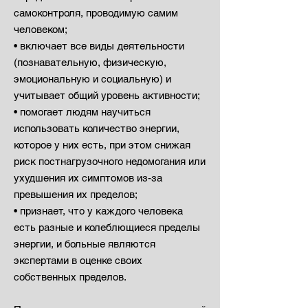
самоконтроля, проводимую самим
человеком;
• включает все виды деятельности
(познавательную, физическую,
эмоциональную и социальную) и
учитывает общий уровень активности;
• помогает людям научиться
использовать количество энергии,
которое у них есть, при этом снижая
риск постнагрузочного недомогания или
ухудшения их симптомов из-за
превышения их пределов;
• признает, что у каждого человека
есть разные и колеблющиеся пределы
энергии, и больные являются
экспертами в оценке своих
собственных пределов.