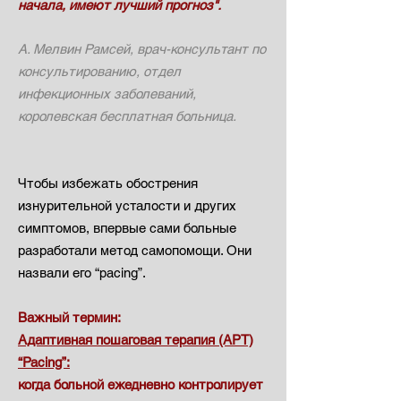
начала, имеют лучший прогноз".
А. Мелвин Рамсей, врач-консультант по
консультированию, отдел
инфекционных заболеваний,
королевская бесплатная больница.
Чтобы избежать обострения
изнурительной усталости и других
симптомов, впервые сами больные
разработали метод самопомощи. Они
назвали его “pacing”.
Важный термин:
Адаптивная пошаговая терапия (APT)
“Pacing”:
когда больной ежедневно контролирует