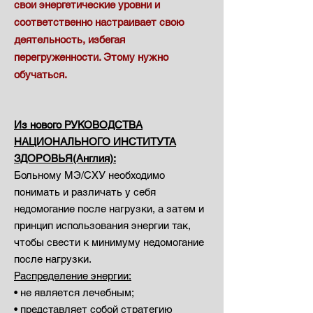
свои энергетические уровни и
соответственно настраивает свою
деятельность, избегая
перегруженности. Этому нужно
обучаться.
Из нового РУКОВОДСТВА
НАЦИОНАЛЬНОГО ИНСТИТУТА
ЗДОРОВЬЯ(Англия):
Больному МЭ/СХУ необходимо
понимать и различать у себя
недомогание после нагрузки, а затем и
принцип использования энергии так
,
чтобы свести к минимуму недомогание
после нагрузки.
Распределение энергии:
• не является лечебным;
• представляет собой стратегию