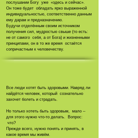
послушании Богу уже «здесь и сейчас».
Он тоже будет обладать ярко выраженной
индивидуальностью, соответственно данным
ему дарам и предназначению.
Будучи отделённым своим источником
получения сил, мудростью свыше (то есть:
не от самого себя, а от Бога) и жизненными
принципами, он в то же время остаётся
сопричастным к человечеству.
Все люди хотят быть здоровыми. Навряд ли
найдётся человек, который сознательно
захочет болеть и страдать.
Но только хотеть быть здоровым, мало --
для этого нужно что-то делать. Вопрос:
что?
Прежде всего, нужно понять и принять, в
какое время мы живём.