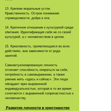
13. Крепкие моральные устои.
Нравственность. Острое понимание
справедливости, добра и зла.
14. Критичное отношение к культурной среде
обитания. Идентификация себя не со своей
культурой, а с человечеством в целом.
15. Креативность, проявляющаяся во всех
действиях, вне зависимости от рода
занятий.
Самоактуализированную личность
отличает способность опираться на себя,
потребность в самовыражении, а также
умение жить «здесь и сейчас». Эти люди
обладают ярко выраженной
индивидуальностью, которая в то же время
сочетается с выраженной сопричастностью к
человечеству.
Развитие личности в христианстве