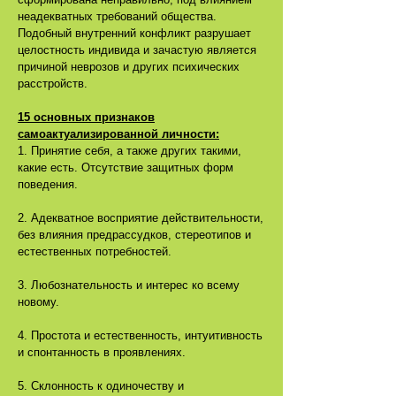
неадекватных требований общества.
Подобный внутренний конфликт разрушает
целостность индивида и зачастую является
причиной неврозов и других психических
расстройств.
15 основных признаков
самоактуализированной личности:
1. Принятие себя, а также других такими,
какие есть. Отсутствие защитных форм
поведения.
2. Адекватное восприятие действительности,
без влияния предрассудков, стереотипов и
естественных потребностей.
3. Любознательность и интерес ко всему
новому.
4. Простота и естественность, интуитивность
и спонтанность в проявлениях.
5. Склонность к одиночеству и