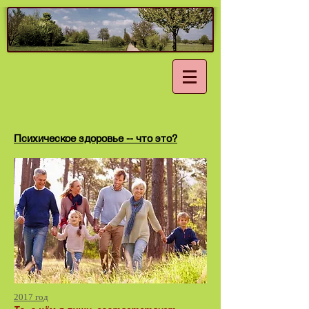
Психическое здоровье -- что это?
2017 год