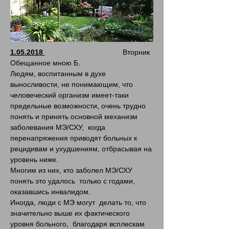
1.05.2018
Вторник
Обещанное мною Б.
Людям, воспитанным в духе
выносливости, не понимающим, что
человеческий организм имеет-таки
предельные возможности, очень трудно
понять и принять основной механизм
заболевания МЭ/СХУ, когда
перенапряжения приводят больных к
рецидивам и ухудшениям, отбрасывая на
уровень ниже.
Многим из них, кто заболел МЭ/СХУ
понять это удалось только с годами,
оказавшись инвалидом.
Иногда, люди с МЭ могут делать то, что
значительно выше их фактического
уровня больного, благодаря всплескам