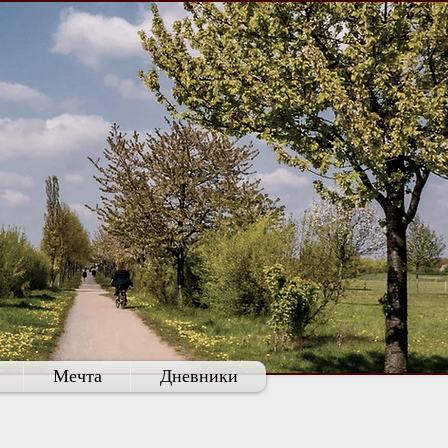
Мечта
Дневники