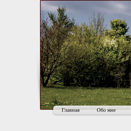
Главная
Обо мне