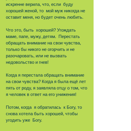
искренне верила, что, если буду
хорошей женой, то мой муж никогда не
оставит меня, но будет очень любить.
Что это, быть хорошей? Угождать
маме, папе, мужу, детям. Перестать
обращать внимание на свои чувства,
только бы никого не огорчить и не
разочаровать, или не вызвать
недовольство и гнев!
Когда я перестала обращать внимание
на свои чувства? Когда я была ещё лет
пять от роду, я заявляла отцу о том, что
я человек в ответ на его унижения!
Потом, когда я обратилась к Богу, то
снова хотела быть хорошей, чтобы
угодить уже Богу.