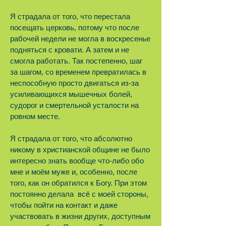
Я страдала от того, что перестала
посещать церковь, потому что после
рабочей недели не могла в воскресенье
подняться с кровати. А затем и не
смогла работать. Так постепенно, шаг
за шагом, со временем превратилась в
неспособную просто двигаться из-за
усиливающихся мышечных болей,
судорог и смертельной усталости на
ровном месте.
Я страдала от того, что абсолютно
никому в христианской общине не было
интересно знать вообще что-либо обо
мне и моём муже и, особенно, после
того, как он обратился к Богу. При этом
постоянно делала всё с моей стороны,
чтобы пойти на контакт и даже
участвовать в жизни других, доступным