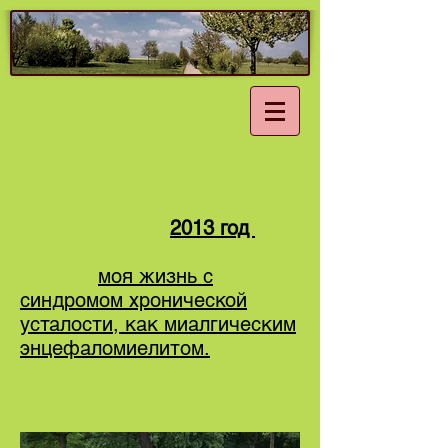
2013 год
моя жизнь с
синдромом хронической
усталости, как миалгическим
энцефаломиелитом.