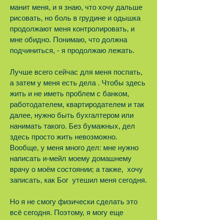
манит меня, и я знаю, что хочу дальше
рисовать, но боль в грудине и одышка
продолжают меня контролировать, и
мне обидно. Понимаю, что должна
подчиниться, - я продолжаю лежать.
Лучше всего сейчас для меня поспать,
а затем у меня есть дела . Чтобы здесь
жить и не иметь проблем с банком,
работодателем, квартиродателем и так
далее, нужно быть бухгалтером или
нанимать такого. Без бумажных, дел
здесь просто жить невозможно.
Вообще, у меня много дел: мне нужно
написать и-мейл моему домашнему
врачу о моём состоянии; а также, хочу
записать, как Бог утешил меня сегодня.
Но я не смогу физически сделать это
всё сегодня. Поэтому, я могу еще