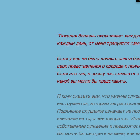
Тяжелая болезнь окрашивает кажду
каждый день, от меня требуется сам
Если у вас не было личного опыта бол
свои представления о природе и прич
Если это так, я прошу вас слышать о 
какой вы могли бы представить.
Я хочу сказать вам, что умение слуш
инструментов,
которым вы располага
Подлинное слушание означает не про
внимание на то, о чём говорится. Им
собственные суждения и предвзятос
Вы могли бы смотреть на меня, как н