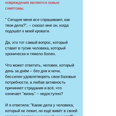
повреждения являются новые
симптомы.
" Сегодня меня все спрашивают, как
твои дела?", -- сказал мне он, когда
подошёл к моей кровати.
Да, это тот самый вопрос, который
ставит в тупик человека, который
хронически и тяжело болен.
Что может ответить, человек, который
день за днём -- без дня и ночи,
бессилен удовлетворять свои базовые
потребности, а любая активность
причиняет страдания и всё, что
означает "жизнь" -- недоступно?
И я ответила: "Какие дела у человека,
который не лежит, но ещё живёт в своей