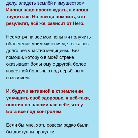
делу, владеть землёй и имуществом.
Иногда надо просто ждать, а иногда
трудиться. Но всегда помнить, что
результат, всё же, зависит от Него.
Несмотря на все мои попытки получить
облегчение моим мучениям, я остаюсь
долго без участия медицины. Без
помощи, которую в моей стране
оказывают больному с другой, более
известной болезнью под серьёзным
названием.
И, будучи активной в стремлении
улучшить своё здоровье, я всё-таки,
постоянно напоминаю себе, что у
Бога всё под контролем.
Если бы мне, хоть совсем редко были
бы доступны прогулки...