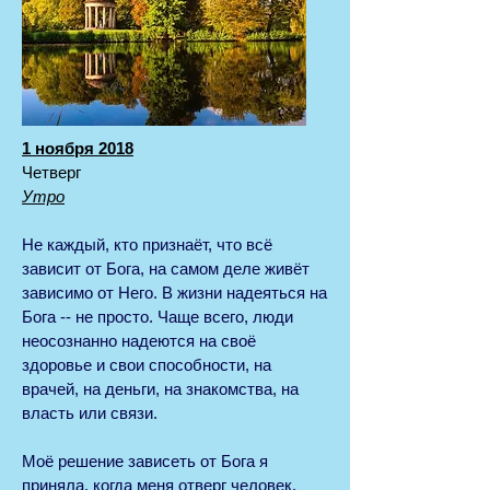
1 ноября 2018
Четверг
Утро
Не каждый, кто признаёт, что всё
зависит от Бога, на самом деле живёт
зависимо от Него. В жизни надеяться на
Бога -- не просто. Чаще всего, люди
неосознанно надеются на своё
здоровье и свои способности, на
врачей, на деньги, на знакомства, на
власть или связи.
Моё решение зависеть от Бога я
приняла, когда меня отверг человек,