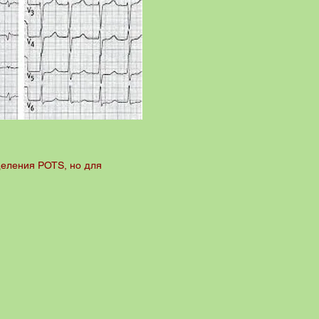
деления POTS, но для