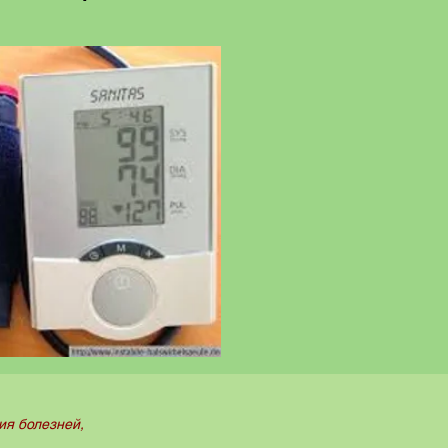
ия болезней,