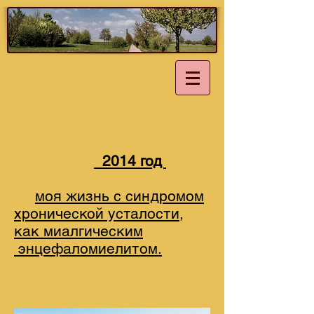
2014 год
моя жизнь с синдромом
хронической усталости,
как миалгическим
энцефаломиелитом.