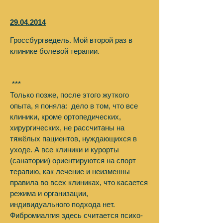
29.04.2014
Гроссбургведель. Мой второй раз в
клинике болевой терапии.
***
Только позже, после этого жуткого
опыта, я поняла: дело в том, что все
клиники, кроме ортопедических,
хирургических, не рассчитаны на
тяжёлых пациентов, нуждающихся в
уходе. А все клиники и курорты
(санатории) ориентируются на спорт
терапию, как лечение и неизменны
правила во всех клиниках, что касается
режима и организации,
индивидуального подхода нет.
Фибромиалгия здесь считается психо-