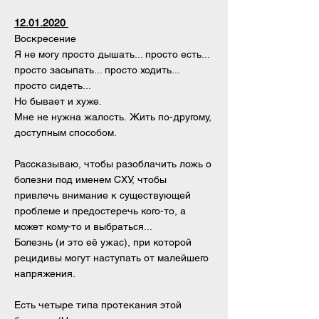
12.01.2020
Воскресение
Я не могу просто дышать... просто есть...
просто засыпать... просто ходить...
просто сидеть...
Но бывает и хуже.
Мне не нужна жалость. Жить по-другому,
доступным способом.
Рассказываю, чтобы разоблачить ложь о
болезни под именем СХУ, чтобы
привлечь внимание к существующей
проблеме и предостеречь кого-то, а
может кому-то и выбраться...
Болезнь (и это её ужас), при которой
рецидивы могут наступать от малейшего
напряжения.
Есть четыре типа протекания этой