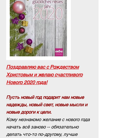
Поздравляю вас с Рождеством
Христовым и желаю счастливого
Нового 2020 года!
Пусть новый год подарит нам новые
надежды, новый свет, новые мысли и
новые дороги к цели.
Кому незнакомо желание с нового года
начать всё заново -- обязательно
делать что-то по-другому, лучше