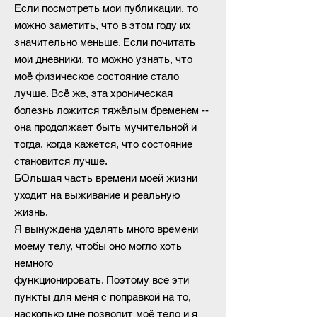
Если посмотреть мои публикации, то
можно заметить, что в этом году их
значительно меньше. Если почитать
мои дневники, то можно узнать, что
моё физическое состояние стало
лучше. Всё же, эта хроническая
болезнь ложится тяжёлым бременем --
она продолжает быть мучительной и
тогда, когда кажется, что состояние
становится лучше.
БОльшая часть времени моей жизни
уходит на выживание и реальную
жизнь.
Я вынуждена уделять много времени
моему телу, чтобы оно могло хоть
немного
функционировать.
Поэтому все эти
пункты для меня с поправкой на то,
насколько мне позволит моё тело и я