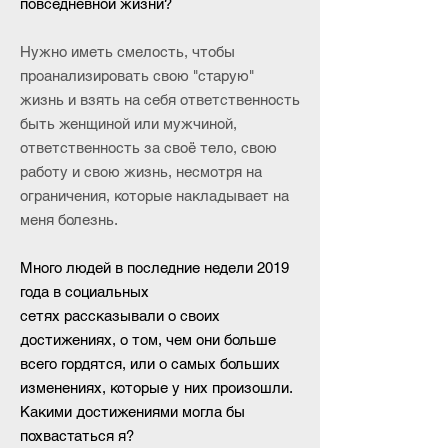
повседневной жизни?
Нужно иметь смелость, чтобы
проанализировать свою "старую"
жизнь и взять на себя ответственность
быть женщиной или мужчиной,
ответственность за своё тело, свою
работу и свою жизнь, несмотря на
ограничения, которые накладывает на
меня болезнь.
Много людей в последние недели 2019
года в социальных
сетях рассказывали о своих
достижениях, о том, чем они больше
всего гордятся, или о самых больших
изменениях, которые у них произошли.
Какими достижениями могла бы
похвастаться я?