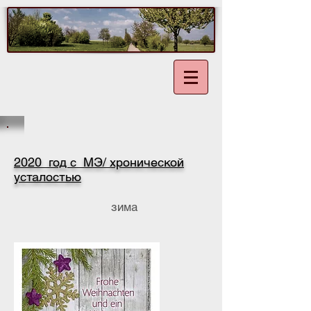
2020 год с МЭ/ хронической
усталостью
зима