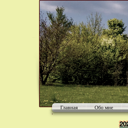
Главная
Обо мне
20