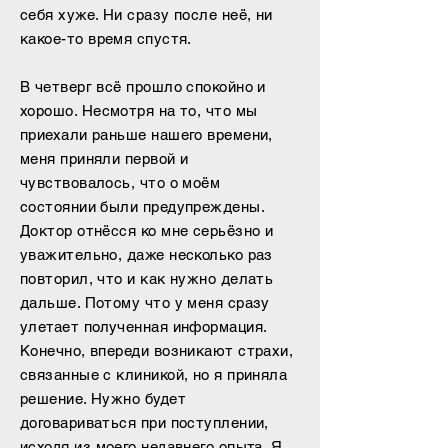
себя хуже. Ни сразу после неё, ни
какое-то время спустя.
В четверг всё прошло спокойно и
хорошо. Несмотря на то, что мы
приехали раньше нашего времени,
меня приняли первой и
чувствовалось, что о моём
состоянии были предупреждены.
Доктор отнёсся ко мне серьёзно и
уважительно, даже несколько раз
повторил, что и как нужно делать
дальше. Потому что у меня сразу
улетает полученная информация.
Конечно, впереди возникают страхи,
связанные с клиникой, но я приняла
решение. Нужно будет
договариваться при поступлении,
исходя из моего недавнего опыта. Я