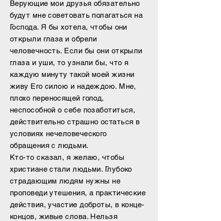
Верующие мои друзья обязательно
будут мне советовать полагаться на
Господа. Я бы хотела, чтобы они
открыли глаза и обрели
человечность. Если бы они открыли
глаза и уши, то узнали бы, что я
каждую минуту такой моей жизни
живу Его силою и надеждою. Мне,
плохо переносящей голод,
неспособной о себе позаботиться,
действительно страшно остаться в
условиях нечеловеческого
обращения с людьми.
Кто-то сказал, я желаю, чтобы
христиане стали людьми. Глубоко
страдающим людям нужны не
проповеди утешения, а практические
действия, участие доброты, в конце-
концов, живые слова. Нельзя