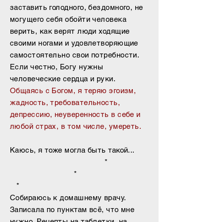
заставить голодного, бездомного, не
могущего себя обойти человека
верить, как верят люди ходящие
своими ногами и удовлетворяющие
самостоятельно свои потребности.
Если честно, Богу нужны
человеческие сердца и руки.
Общаясь с Богом, я теряю эгоизм,
жадность, требовательность,
депрессию, неуверенность в себе и
любой страх, в том числе, умереть.
Каюсь, я тоже могла быть такой...
*
*
*
Собираюсь к домашнему врачу.
Записала по пунктам всё, что мне
нужно. Рецепты на таблетки, на