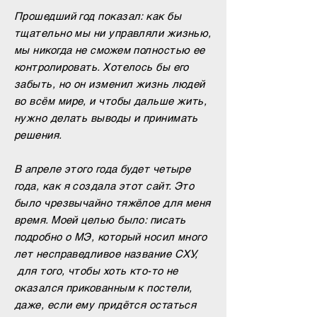
Прошедший год показал: как бы
тщательно мы ни управляли жизнью,
мы никогда не сможем полностью ее
контролировать. Хотелось бы его
забыть, но он изменил жизнь людей
во всём мире, и чтобы дальше жить,
нужно делать выводы и принимать
решения.
В апреле этого года будет четыре
года, как я создала этот сайт. Это
было чрезвычайно тяжёлое для меня
время. Моей целью было: писать
подробно о МЭ, который носил много
лет несправедливое название СХУ,
для того, чтобы хоть кто-то не
оказался прикованным к постели,
даже, если ему придётся остаться