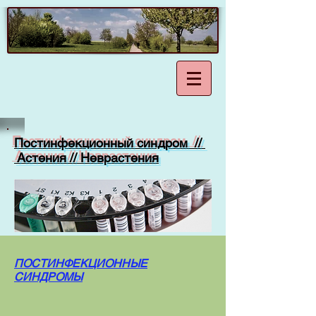
Постинфекционный синдром //
Астения // Неврастения
ПОСТИНФЕКЦИОННЫЕ
СИНДРОМЫ