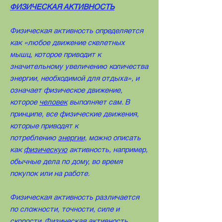
ФИЗИЧЕСКАЯ АКТИВНОСТЬ
Физическая активность определяется
как «любое движение скелетных
мышц, которое приводит к
значительному увеличению количества
энергии, необходимой для отдыха»
,
и
означает физическое движение,
которое
человек
выполняет сам. В
принципе, все физические движения,
которые приводят к
потреблению
энергии,
можно описать
как
физическую
активность, например,
обычные дела по дому, во время
покупок или на работе.
Физическая активность различается
по сложности, точности, силе и
скорости. Физическая активность