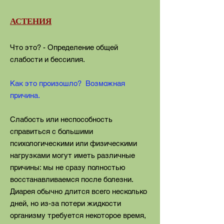
АСТЕНИЯ
Что это? - Определение общей
слабости и бессилия.
Как это произошло? Возможная
причина.
Слабость или неспособность
справиться с большими
психологическими или физическими
нагрузками могут иметь различные
причины: мы не сразу полностью
восстанавливаемся после болезни.
Диарея обычно длится всего несколько
дней, но из-за потери жидкости
организму требуется некоторое время,