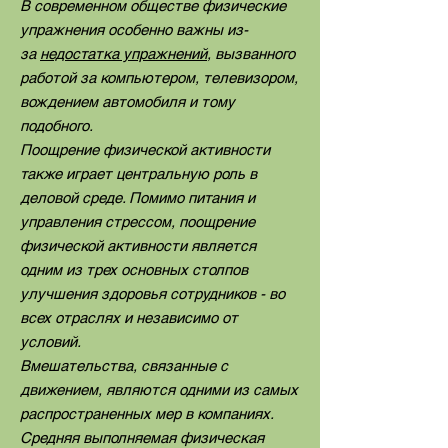
В современном обществе физические
упражнения особенно важны из-
за
недостатка упражнений
, вызванного
работой за компьютером, телевизором,
вождением автомобиля и тому
подобного.
Поощрение физической активности
также играет центральную роль в
деловой среде. Помимо питания и
управления стрессом, поощрение
физической активности является
одним из трех основных столпов
улучшения здоровья сотрудников - во
всех отраслях и независимо от
условий.
Вмешательства, связанные с
движением, являются одними из самых
распространенных мер в компаниях.
Средняя выполняемая физическая