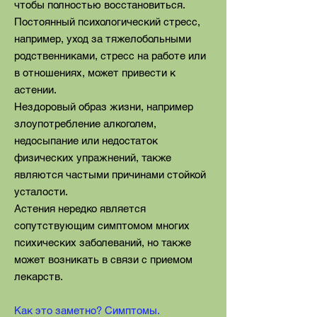
чтобы полностью восстановиться.
Постоянный психологический стресс,
например, уход за тяжелобольными
родственниками, стресс на работе или
в отношениях, может привести к
астении.
Нездоровый образ жизни, например
злоупотребление алкоголем,
недосыпание или недостаток
физических упражнений, также
являются частыми причинами стойкой
усталости.
Астения нередко является
сопутствующим симптомом многих
психических заболеваний, но также
может возникать в связи с приемом
лекарств.
Как это заметно? Симптомы.