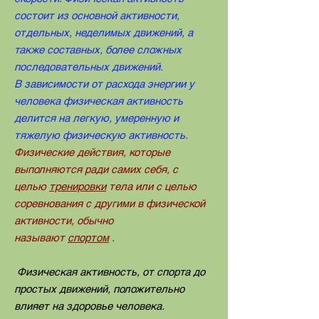
состоит из основной активности,
отдельных, неделимых движений, а
также составных, более сложных
последовательных движений.
В зависимости от расхода энергии у
человека физическая активность
делится на легкую, умеренную и
тяжелую физическую активность.
Физические действия, которые
выполняются ради самих себя, с
целью
тренировки
тела или с целью
соревнования с другими в физической
активности, обычно
называют
спортом
.
Физическая активность, от спорта до
простых движений, положительно
влияет на здоровье человека.