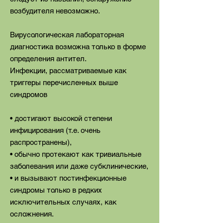
возбудителя невозможно.
Вирусологическая лабораторная
диагностика возможна только в форме
определения антител.
Инфекции, рассматриваемые как
триггеры перечисленных выше
синдромов
• достигают высокой степени
инфицирования (т.е. очень
распространены),
• обычно протекают как тривиальные
заболевания или даже субклинические,
• и вызывают постинфекционные
синдромы только в редких
исключительных случаях, как
осложнения.