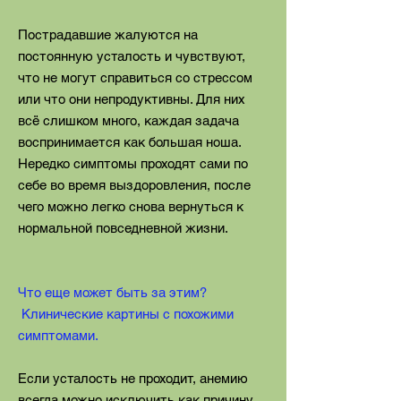
Пострадавшие жалуются на
постоянную усталость и чувствуют,
что не могут справиться со стрессом
или что они непродуктивны. Для них
всё слишком много, каждая задача
воспринимается как большая ноша.
Нередко симптомы проходят сами по
себе во время выздоровления, после
чего можно легко снова вернуться к
нормальной повседневной жизни.
Что еще может быть за этим?
Клинические картины с похожими
симптомами.
Если усталость не проходит, анемию
всегда можно исключить как причину.