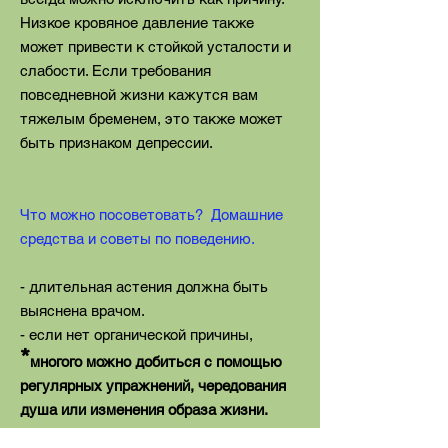
Низкое кровяное давление также
может привести к стойкой усталости и
слабости. Если требования
повседневной жизни кажутся вам
тяжелым бременем, это также может
быть признаком депрессии.
Что можно посоветовать? Домашние
средства и советы по поведению.
- длительная астения должна быть
выяснена врачом.
- если нет органической причины,
*
многого можно добиться с помощью
регулярных упражнений, чередования
душа или изменения образа жизни.
- Если симптомы возникают в связи с