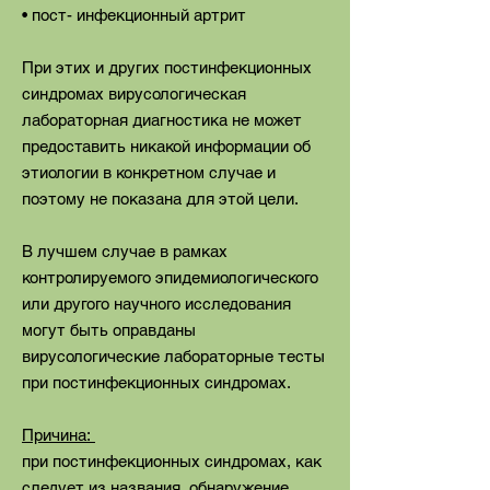
• пост- инфекционный артрит
При этих и других постинфекционных
синдромах вирусологическая
лабораторная диагностика не может
предоставить никакой информации об
этиологии в конкретном случае и
поэтому не показана для этой цели.
В лучшем случае в рамках
контролируемого эпидемиологического
или другого научного исследования
могут быть оправданы
вирусологические лабораторные тесты
при постинфекционных синдромах.
Причина:
при постинфекционных синдромах, как
следует из названия, обнаружение