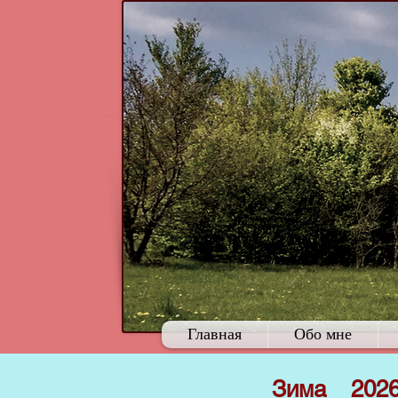
Главная
Обо мне
Зима 2026