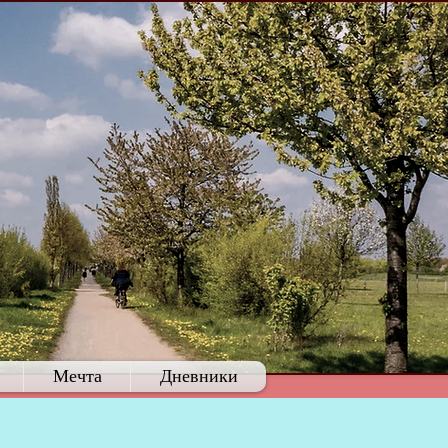
Мечта
Дневники