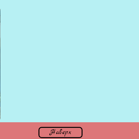
Наверх