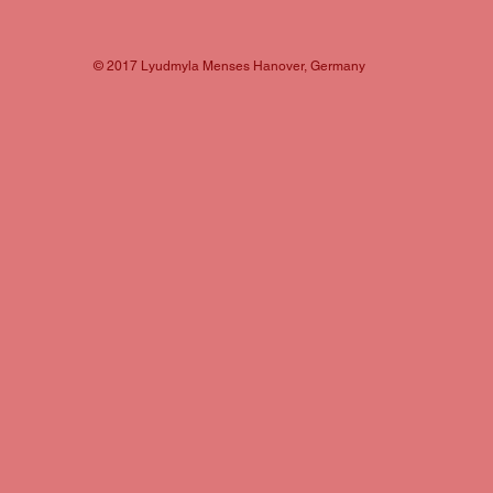
© 2017 Lyudmyla Menses Hanover, Germany