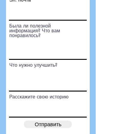
Была ли полезной
информация? Что вам
понравилось?
Что нужно улучшить?
Расскажите свою историю
Отправить