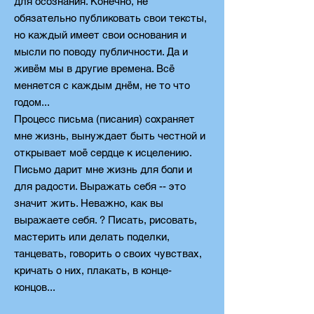
для осознания. Конечно, не
обязательно публиковать свои тексты,
но каждый имеет свои основания и
мысли по поводу публичности. Да и
живём мы в другие времена. Всё
меняется с каждым днём, не то что
годом...
Процесс письма (писания) сохраняет
мне жизнь, вынуждает быть честной и
открывает моё сердце к исцелению.
Письмо дарит мне жизнь для боли и
для радости. Выражать себя -- это
значит жить. Неважно, как вы
выражаете себя. ? Писать, рисовать,
мастерить или делать поделки,
танцевать, говорить о своих чувствах,
кричать о них, плакать, в конце-
концов...