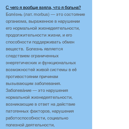
С чего я вообще взяла, что я больна?
Боле́знь (лат. morbus) — это состояние
организма, выраженное в нарушении
его нормальной жизнедеятельности,
продолжительности жизни, и его
способности поддерживать обмен
веществ. Болезнь является
следствием ограниченных
энергетических и функциональных
возможностей живой системы в её
противостоянии причинам
вызывающим заболевания.
Заболева́ние — это нарушения
нормальной жизнедеятельности,
возникающие в ответ на действие
патогенных факторов, нарушения
работоспособности, социально
полезной деятельности,