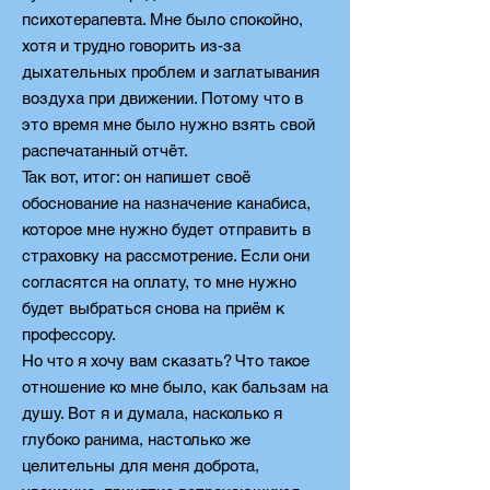
психотерапевта. Мне было спокойно,
хотя и трудно говорить из-за
дыхательных проблем и заглатывания
воздуха при движении. Потому что в
это время мне было нужно взять свой
распечатанный отчёт.
Так вот, итог: он напишет своё
обоснование на назначение канабиса,
которое мне нужно будет отправить в
страховку на рассмотрение. Если они
согласятся на оплату, то мне нужно
будет выбраться снова на приём к
профессору.
Но что я хочу вам сказать? Что такое
отношение ко мне было, как бальзам на
душу. Вот я и думала, насколько я
глубоко ранима, настолько же
целительны для меня доброта,