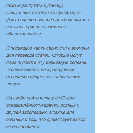
ложь и распутать путаницу.
Пишу о ней, потому что существует
факт большого ущерба для больных и я
пытаюсь привлечь внимание
общественности.
Я посвящаю
часть
своих сил и времени
для перевода статей, которые могут
помочь понять эту серьёзную болезнь,
чтобы изменить несправедливое
отношение общества к заболевшим
людям.
На своём сайте я пишу о МЭ для
осведомлённости врачей, родных и
друзей заболевших, а также для
больных о том, что существует выход
из её лабиринта.