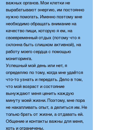
важных органов. Мои клетки не
вырабатывают энергию, им постоянно
нужно помогать. Именно поэтому мне
необходимо обращать внимание на
качество пищи, которую я ем, на
своевременный отдых (потому что я
склонна быть слишком активной), на
работу моего сердца с помощью
мониторинга.
Успешный мой день или нет, я
определяю по тому, когда мне удаётся
что-то узнать и передать. Дело в том,
что мой возраст и состояние
вынуждают меня ценить каждую
минуту моей жизни. Поэтому, мне пора
не накапливать опыт, а делиться им. Не
только брать от жизни, а отдавать ей.
Общение и контакты важны для меня,
хоть и ограничены.