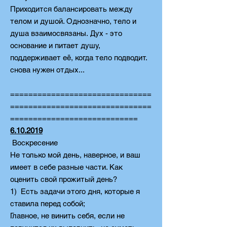
Приходится балансировать между
телом и душой. Однозначно, тело и
душа взаимосвязаны. Дух - это
основание и питает душу,
поддерживает её, когда тело подводит.
снова нужен отдых...
===============================
===============================
============================
6.10.2019
Воскресение
Не только мой день, наверное, и ваш
имеет в себе разные части. Как
оценить свой прожитый день?
1) Есть задачи этого дня, которые я
ставила перед собой;
Главное, не винить себя, если не