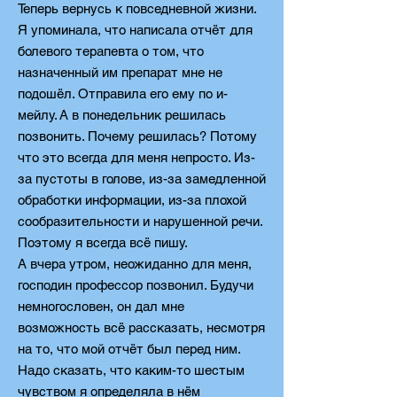
Теперь вернусь к повседневной жизни.
Я упоминала, что написала отчёт для
болевого терапевта о том, что
назначенный им препарат мне не
подошёл. Отправила его ему по и-
мейлу. А в понедельник решилась
позвонить. Почему решилась? Потому
что это всегда для меня непросто. Из-
за пустоты в голове, из-за замедленной
обработки информации, из-за плохой
сообразительности и нарушенной речи.
Поэтому я всегда всё пишу.
А вчера утром, неожиданно для меня,
господин профессор позвонил. Будучи
немногословен, он дал мне
возможность всё рассказать, несмотря
на то, что мой отчёт был перед ним.
Надо сказать, что каким-то шестым
чувством я определяла в нём