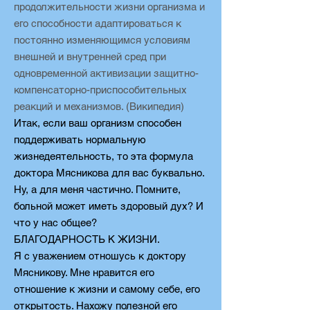
продолжительности жизни организма и
его способности адаптироваться к
постоянно изменяющимся условиям
внешней и внутренней сред при
одновременной активизации защитно-
компенсаторно-приспособительных
реакций и механизмов. (Википедия)
Итак, если ваш организм способен
поддерживать нормальную
жизнедеятельность, то эта формула
доктора Мясникова для вас буквально.
Ну, а для меня частично. Помните,
больной может иметь здоровый дух? И
что у нас общее?
БЛАГОДАРНОСТЬ К ЖИЗНИ.
Я с уважением отношусь к доктору
Мясникову. Мне нравится его
отношение к жизни и самому себе, его
открытость. Нахожу полезной его