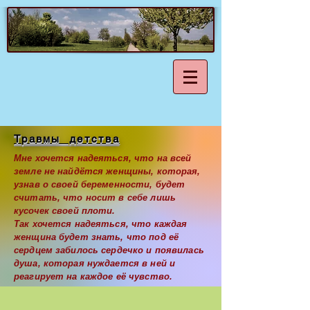
Травмы детства
Мне хочется надеяться, что на всей
земле не найдётся женщины, которая,
узнав о своей беременности, будет
считать, что носит в себе лишь
кусочек своей плоти.
Так хочется надеяться, что каждая
женщина будет знать, что под её
сердцем забилось сердечко и появилась
душа, которая нуждается в ней и
реагирует на каждое её чувство.