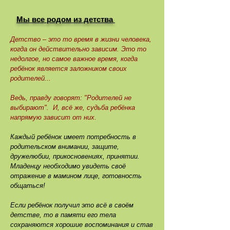
Мы все родом из детства
Детство – это то время в жизни человека,
когда он действительно зависим. Это то
недолгое, но самое важное время, когда
ребёнок является заложником своих
родителей...
Ведь, правду говорят: "Родителей не
выбирают". И, всё же, судьба ребёнка
напрямую зависит от них.
Каждый ребёнок имеет потребность в
родительском внимании, защите,
дружелюбии, прикосновениях, принятии.
Младенцу необходимо увидеть своё
отражение в мамином лице, готовность
общаться!
Если ребёнок получил это всё в своём
детстве, то в памяти его тела
сохраняются хорошие воспоминания и став