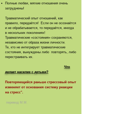
Полные любви, мягкие отношения очень
затруднены!
Травматический опыт отношений, как
правило, передаётся! Если он не осознаётся
и не обрабатывается, то передаётся, иногда
в нескольких поколениях!
Травматические «состояния» сохраняются,
независимо от образа жизни личности.
Те, кто не интегрирует травматические
состояния, вынуждены либо повторять, либо
перестраивать их.
Что
делает насилие с детьми?
Повторяющийся раньше стрессовый опыт
изменяет от основания систему реакции
на стресс".
перевод М.М.