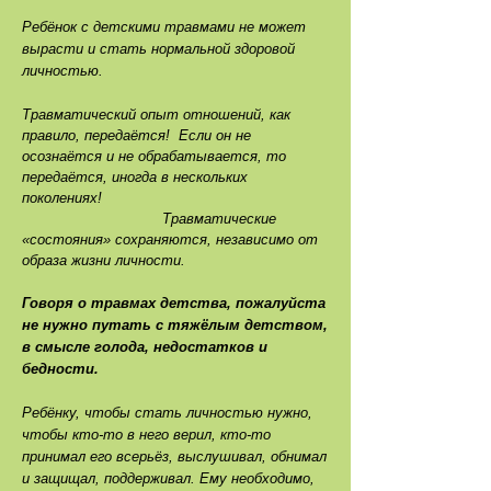
Ребёнок с детскими травмами не может
вырасти и стать нормальной здоровой
личностью.
Травматический опыт отношений, как
правило, передаётся! Если он не
осознаётся и не обрабатывается, то
передаётся, иногда в нескольких
поколениях!
Травматические
«состояния» сохраняются, независимо от
образа жизни личности.
Говоря о травмах детства, пожалуйста
не нужно путать с тяжёлым детством,
в смысле голода, недостатков и
бедности.
Ребёнку, чтобы стать личностью нужно,
чтобы кто-то в него верил, кто-то
принимал его всерьёз, выслушивал, обнимал
и защищал, поддерживал. Ему необходимо,