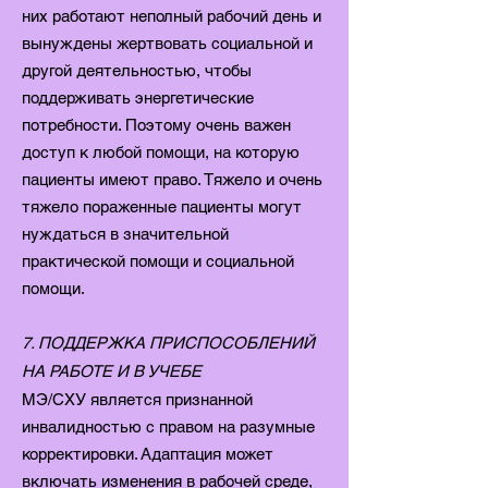
них работают неполный рабочий день и
вынуждены жертвовать социальной и
другой деятельностью, чтобы
поддерживать энергетические
потребности. Поэтому очень важен
доступ к любой помощи, на которую
пациенты имеют право. Тяжело и очень
тяжело пораженные пациенты могут
нуждаться в значительной
практической помощи и социальной
помощи.
7. ПОДДЕРЖКА ПРИСПОСОБЛЕНИЙ
НА РАБОТЕ И В УЧЕБЕ
MЭ/CХУ является признанной
инвалидностью с правом на разумные
корректировки. Адаптация может
включать изменения в рабочей среде,