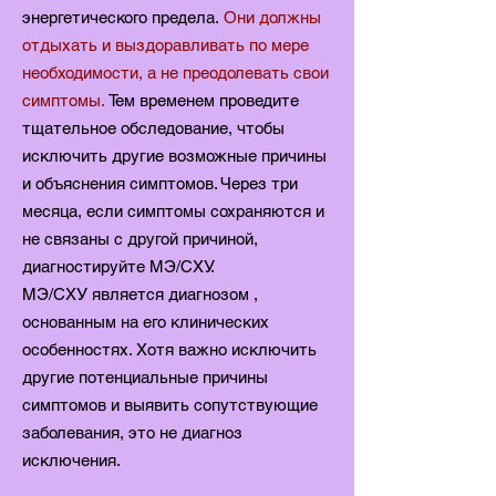
энергетического предела.
Они должны
отдыхать и выздоравливать по мере
необходимости, а не преодолевать свои
симптомы.
Тем временем проведите
тщательное обследование, чтобы
исключить другие возможные причины
и объяснения симптомов. Через три
месяца, если симптомы сохраняются и
не связаны с другой причиной,
диагностируйте МЭ/СХУ.
MЭ/CХУ является диагнозом ,
основанным на его клинических
особенностях. Хотя важно исключить
другие потенциальные причины
симптомов и выявить сопутствующие
заболевания, это не диагноз
исключения.