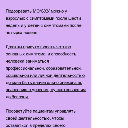
Подозревать МЭ/СХУ можно у
взрослых с симптомами после шести
недель и у детей с симптомами после
четырех недель.
Должны присутствовать четыре
основных симптома, и способность
человека заниматься
профессиональной, образовательной,
социальной или личной деятельностью
должна быть значительно снижена по
сравнению с уровнем, существовавшим
до болезни.
Посоветуйте пациентам управлять
своей деятельностью, чтобы
оставаться в пределах своего