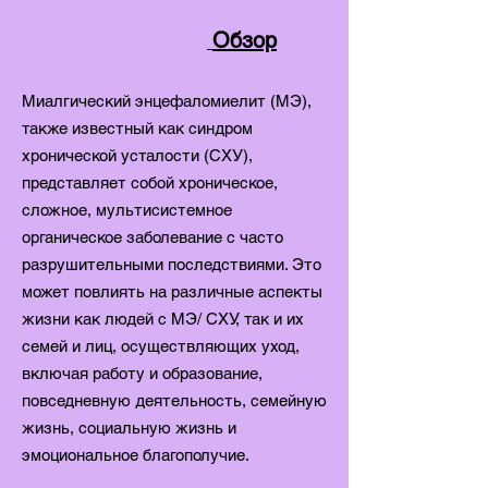
Обзор
Миалгический энцефаломиелит (МЭ),
также известный как синдром
хронической усталости (СХУ),
представляет собой хроническое,
сложное, мультисистемное
органическое заболевание с часто
разрушительными последствиями. Это
может повлиять на различные аспекты
жизни как людей с MЭ/ CХУ, так и их
семей и лиц, осуществляющих уход,
включая работу и образование,
повседневную деятельность, семейную
жизнь, социальную жизнь и
эмоциональное благополучие.