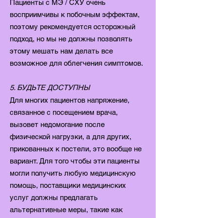
Пациенты с MЭ / CХУ очень
восприимчивы к побочным эффектам,
поэтому рекомендуется осторожный
подход, но мы не должны позволять
этому мешать нам делать все
возможное для облегчения симптомов.
5. БУДЬТЕ ДОСТУПНЫ
Для многих пациентов напряжение,
связанное с посещением врача,
вызовет недомогание после
физической нагрузки, а для других,
прикованных к постели, это вообще не
вариант. Для того чтобы эти пациенты
могли получить любую медицинскую
помощь, поставщики медицинских
услуг должны предлагать
альтернативные меры, такие как