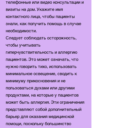
телефонные или видео консультации и
визиты на дом. Укажите имя
контактного лица, чтобы пациенты
знали, как получить помощь в случае
необходимости.
Следует соблюдать осторожность,
чтобы учитывать
гиперчувствительность и аллергию
пациентов. Это может означать, что
нужно говорить тихо, использовать
минимальное освещение, сводить к
минимуму прикосновения и не
пользоваться духами или другими
продуктами, на которые у пациентов
может быть аллергия. Эти ограничения
представляют собой дополнительный
барьер для оказания медицинской
помощи, поскольку большинство