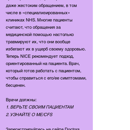
даже жестоким обращением, в том
числе в «специализированных»
клиниках NHS. Многие пациенты
считают, что обращения за
медицинской помощью настолько
травмируют их, что они вообще
избегают их в ущерб своему здоровью.
Теперь NICE рекомендует подход,
ориентированный на пациента. Врач,
который готов работать с пациентом,
чтобы справиться с его/ее симптомами,
бесценен.
Врачи должны:
1. ВЕРЬТЕ СВОИМ ПАЦИЕНТАМ
2. УЗНАЙТЕ О ME/CFS
Зарегистрируйтесь
на сайте Doctors