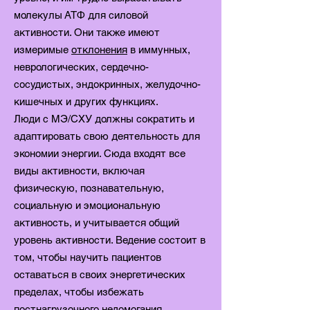
молекулы АТФ для силовой
активности. Они также имеют
измеримые
отклонения
в иммунных,
неврологических, сердечно-
сосудистых, эндокринных, желудочно-
кишечных и других функциях.
Люди с MЭ/CХУ должны сократить и
адаптировать свою деятельность для
экономии энергии. Сюда входят все
виды активности, включая
физическую, познавательную,
социальную и эмоциональную
активность, и учитывается общий
уровень активности. Ведение состоит в
том, чтобы научить пациентов
оставаться в своих энергетических
пределах, чтобы избежать
постнагрузочного недомогания.