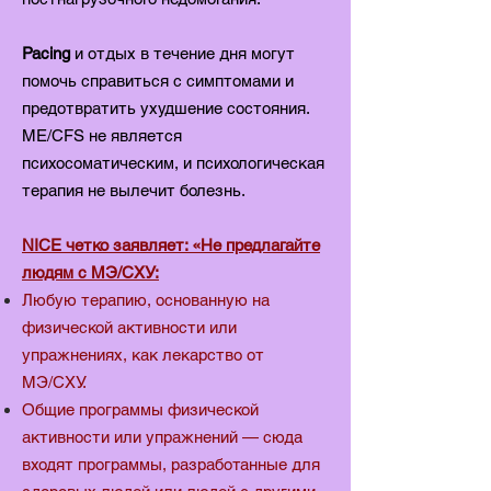
Pacing
и отдых в течение дня могут
помочь справиться с симптомами и
предотвратить ухудшение состояния.
ME/CFS не является
психосоматическим, и психологическая
терапия не вылечит болезнь.
NICE четко заявляет: «Не предлагайте
людям с MЭ/CХУ:
Любую терапию, основанную на
физической активности или
упражнениях, как лекарство от
MЭ/CХУ.
Общие программы физической
активности или упражнений — сюда
входят программы, разработанные для