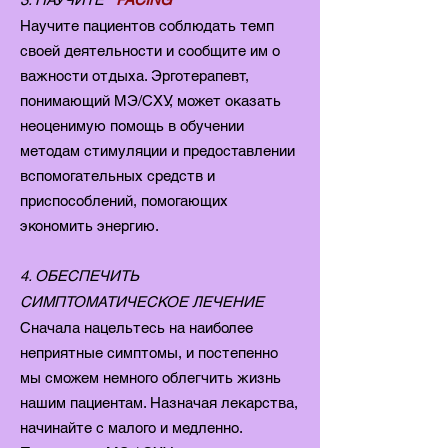
Научите пациентов соблюдать темп
своей деятельности и сообщите им о
важности отдыха. Эрготерапевт,
понимающий МЭ/СХУ, может оказать
неоценимую помощь в обучении
методам стимуляции и предоставлении
вспомогательных средств и
приспособлений, помогающих
экономить энергию.
4. ОБЕСПЕЧИТЬ
СИМПТОМАТИЧЕСКОЕ ЛЕЧЕНИЕ
Сначала нацельтесь на наиболее
неприятные симптомы, и постепенно
мы сможем немного облегчить жизнь
нашим пациентам. Назначая лекарства,
начинайте с малого и медленно.