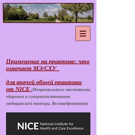
Применение на практике: что
означает MЭ/CХУ
для врачей общей практики
от NICE
(Национального института
здоровья и совершенствования
медицинской помощи, Великобритания)