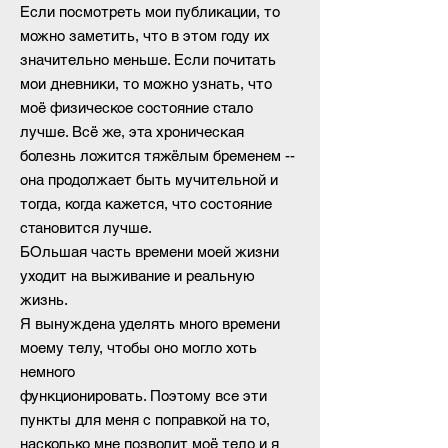
Если посмотреть мои публикации, то
можно заметить, что в этом году их
значительно меньше. Если почитать
мои дневники, то можно узнать, что
моё физическое состояние стало
лучше. Всё же, эта хроническая
болезнь ложится тяжёлым бременем --
она продолжает быть мучительной и
тогда, когда кажется, что состояние
становится лучше.
БОльшая часть времени моей жизни
уходит на выживание и реальную
жизнь.
Я вынуждена уделять много времени
моему телу, чтобы оно могло хоть
немного
функционировать.
Поэтому все эти
пункты для меня с поправкой на то,
насколько мне позволит моё тело и я