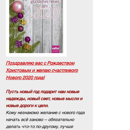
Поздравляю вас с Рождеством
Христовым и желаю счастливого
Нового 2020 года!
Пусть новый год подарит нам новые
надежды, новый свет, новые мысли и
новые дороги к цели.
Кому незнакомо желание с нового года
начать всё заново -- обязательно
делать что-то по-другому, лучше