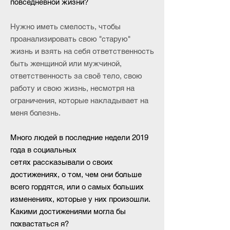
повседневной жизни?
Нужно иметь смелость, чтобы
проанализировать свою "старую"
жизнь и взять на себя ответственность
быть женщиной или мужчиной,
ответственность за своё тело, свою
работу и свою жизнь, несмотря на
ограничения, которые накладывает на
меня болезнь.
Много людей в последние недели 2019
года в социальных
сетях рассказывали о своих
достижениях, о том, чем они больше
всего гордятся, или о самых больших
изменениях, которые у них произошли.
Какими достижениями могла бы
похвастаться я?