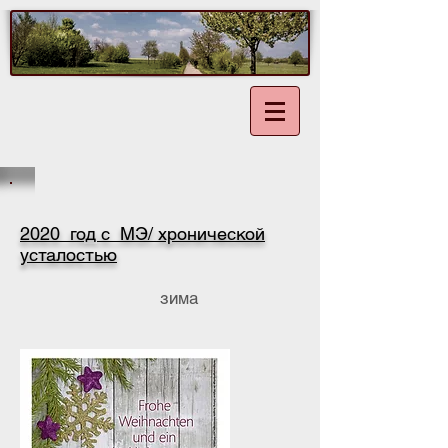
2020 год с МЭ/ хронической
усталостью
зима