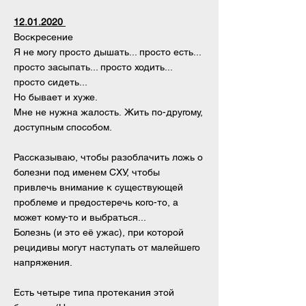
12.01.2020
Воскресение
Я не могу просто дышать... просто есть...
просто засыпать... просто ходить...
просто сидеть...
Но бывает и хуже.
Мне не нужна жалость. Жить по-другому,
доступным способом.
Рассказываю, чтобы разоблачить ложь о
болезни под именем СХУ, чтобы
привлечь внимание к существующей
проблеме и предостеречь кого-то, а
может кому-то и выбраться...
Болезнь (и это её ужас), при которой
рецидивы могут наступать от малейшего
напряжения.
Есть четыре типа протекания этой