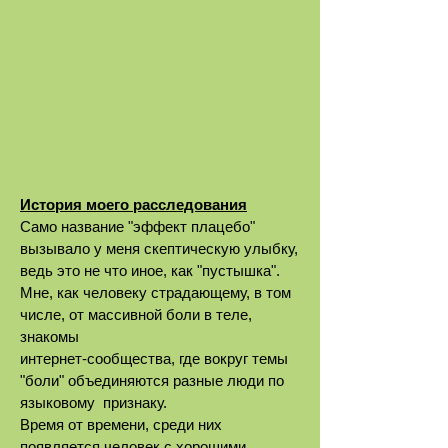
История моего расследования
Само название "эффект плацебо"
вызывало у меня скептическую улыбку,
ведь это не что иное, как "пустышка".
Мне, как человеку страдающему, в том
числе, от массивной боли в теле,
знакомы
интернет-сообщества, где вокруг темы
"боли" объединяются разные люди по
языковому
признаку.
Время от времени, среди них
появляется человек с хорошими