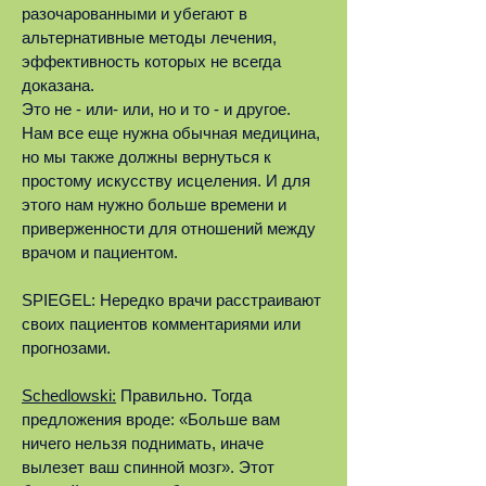
разочарованными и убегают в
альтернативные методы лечения,
эффективность которых не всегда
доказана.
Это не - или- или, но и то - и другое.
Нам все еще нужна обычная медицина,
но мы также должны вернуться к
простому искусству исцеления. И для
этого нам нужно больше времени и
приверженности для отношений между
врачом и пациентом.
SPIEGEL: Нередко врачи расстраивают
своих пациентов комментариями или
прогнозами.
Schedlowski:
Правильно. Тогда
предложения вроде: «Больше вам
ничего нельзя поднимать, иначе
вылезет ваш спинной мозг». Этот