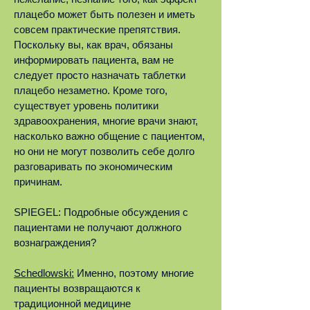
плацебо может быть полезен и иметь
совсем практические препятствия.
Поскольку вы, как врач, обязаны
информировать пациента, вам не
следует просто назначать таблетки
плацебо незаметно. Кроме того,
существует уровень политики
здравоохранения, многие врачи знают,
насколько важно общение с пациентом,
но они не могут позволить себе долго
разговаривать по экономическим
причинам.
SPIEGEL: Подробные обсуждения с
пациентами не получают должного
вознаграждения?
Schedlowski:
Именно, поэтому многие
пациенты возвращаются к
традиционной медицине