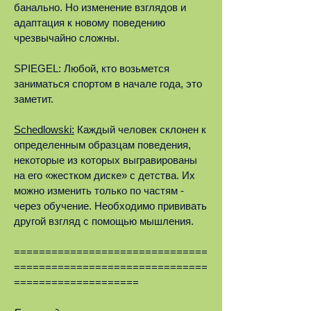
банально. Но изменение взглядов и
адаптация к новому поведению
чрезвычайно сложны.
SPIEGEL: Любой, кто возьмется
заниматься спортом в начале года, это
заметит.
Schedlowski:
Каждый человек склонен к
определенным образцам поведения,
некоторые из которых выгравированы
на его «жестком диске» с детства. Их
можно изменить только по частям -
через обучение. Необходимо прививать
другой взгляд с помощью мышления.
===============================
===============================
====================