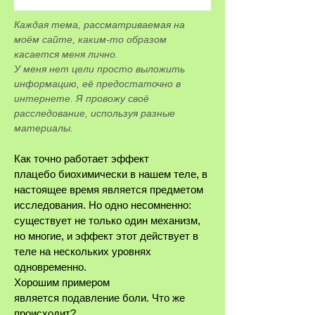
Каждая тема, рассматриваемая на
моём сайте, каким-то образом
касается меня лично.
У меня нет цели просто выложить
информацию, её предостаточно в
интернете. Я провожу своё
расследование, используя разные
материалы.
Как точно работает эффект
плацебо биохимически в нашем теле, в
настоящее время является предметом
исследования. Но одно несомненно:
существует не только один механизм,
но многие, и эффект этот действует в
теле на нескольких уровнях
одновременно.
Хорошим примером
является подавление боли. Что же
происходит?