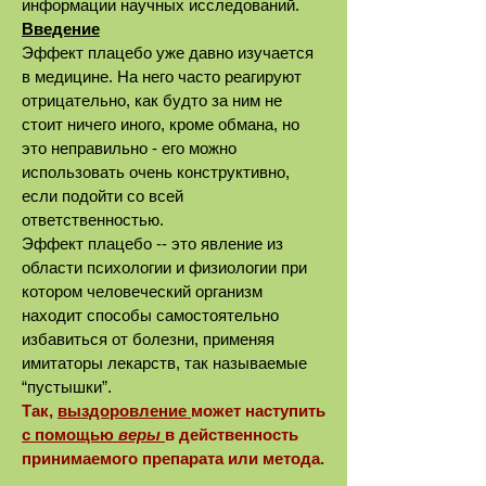
информации научных исследований.
Введение
Эффект плацебо уже давно изучается
в медицине. На него часто реагируют
отрицательно, как будто за ним не
стоит ничего иного, кроме обмана, но
это неправильно - его можно
использовать очень конструктивно,
если подойти со всей
ответственностью.
Эффект плацебо -- это явление из
области психологии и физиологии при
котором человеческий организм
находит способы самостоятельно
избавиться от болезни, применяя
имитаторы лекарств, так называемые
“пустышки”.
Так,
выздоровление
может наступить
с помощью
веры
в действенность
принимаемого препарата или метода.