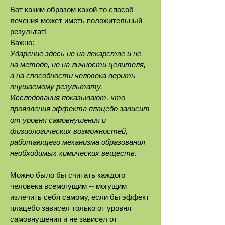
Вот каким образом какой-то способ
лечения может иметь положительный
результат!
Важно:
Ударение здесь не на лекарстве и не
на методе, не на личности целителя,
а на способности человека верить
внушаемому результату.
Исследования показывают, что
проявления эффекта плацебо зависит
от уровня самовнушения и
физиологических возможностей,
работающего механизма образования
необходимых химических веществ.
Можно было бы считать каждого
человека всемогущим -- могущим
излечить себя самому, если бы эффект
плацебо зависел только от уровня
самовнушения и не зависел от