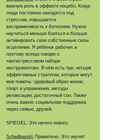
важную роль в эффекте ноцебо. Когда
люди постоянно находятся под
стрессом, повышается
восприимчивость к болезням. Нужно
научиться меньше бояться и больше
активировать свои собственные силы
исцеления. Я ребенок рабочих и
поэтому всегда говорю о
«антистрессовом наборе
инструментов». В нём есть три, четыре
эффективных стратегии, которые могут
мне помочь: здоровый образ жизни,
спорт и упражнения, методы
релаксации, достаточный сон. Также
очень важно: социальная поддержка
через семью, друзей.
SPIEGEL: Это ничего нового.
Schedlowski:
Правильно. Это звучит