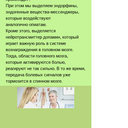
При этом мы выделяем эндорфины,
эндогенные вещества-мессенджеры,
которые воздействуют
аналогично опиатам.
Кроме этого, выделяется
нейротрансмиттер допамин, который
играет важную роль в системе
вознаграждения в головном мозге.
Тогда, области головного мозга,
которые активируются болью,
реагируют не так сильно. В то же время,
передача болевых сигналов уже
тормозится ​​в спинном мозге.