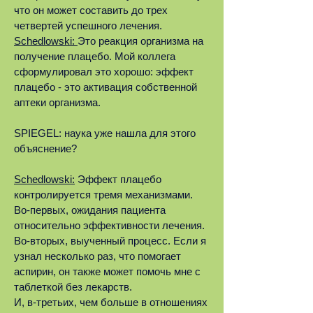
что он может составить до трех
четвертей успешного лечения.
Schedlowski:
Это реакция организма на
получение плацебо. Мой коллега
сформулировал это хорошо: эффект
плацебо - это активация собственной
аптеки организма.
SPIEGEL: наука уже нашла для этого
объяснение?
Schedlowski:
Эффект плацебо
контролируется тремя механизмами.
Во-первых, ожидания пациента
относительно эффективности лечения.
Во-вторых, выученный процесс. Если я
узнал несколько раз, что помогает
аспирин, он также может помочь мне с
таблеткой без лекарств.
И, в-третьих, чем больше в отношениях