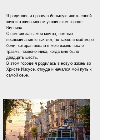
Я родилась и провела большую часть своей
жизни в живописном украинском городе
Винница.
С ним связаны мои мечты, нежные
воспоминания юных лет, но также и моё море
боли, которая вошла в мою жизнь после
травмы позвоночника, когда мне было
двадцать шесть.
В этом городе я родилась в новую жизнь во
Христе Иисусе, откуда и начался мой путь к
самой себе.