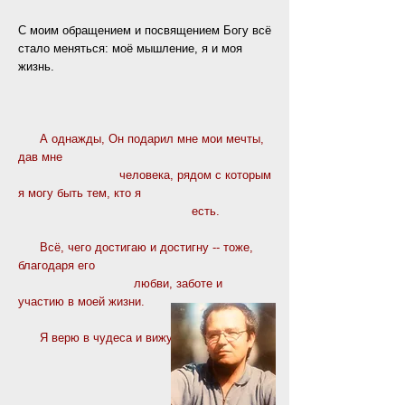
С моим обращением и посвящением Богу всё
стало меняться: моё мышление, я и моя
жизнь.
А однажды, Он подарил мне мои мечты,
дав мне
человека, рядом с которым
я могу быть тем, кто я
есть.
Всё, чего достигаю и достигну -- тоже,
благодаря его
любви, заботе и
участию в моей жизни.
Я верю в чудеса и вижу их. ​