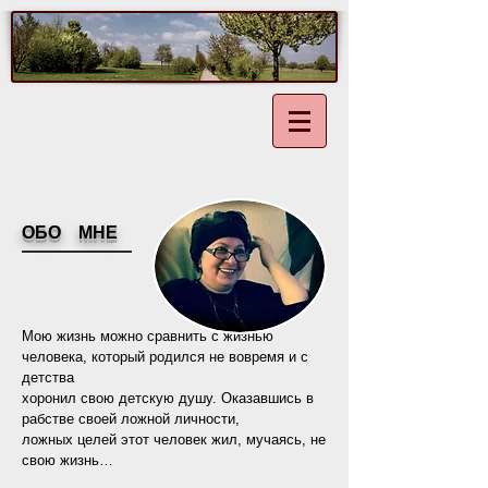
ОБО МНЕ
Мою жизнь можно сравнить с жизнью
человека, который родился не вовремя и с
детства
хоронил свою детскую душу. Оказавшись в
рабстве своей ложной личности,
ложных целей этот человек жил, мучаясь, не
свою жизнь…