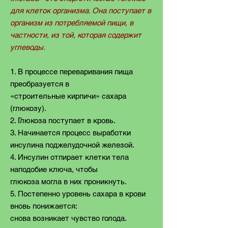
для клеток организма. Она поступает в
организм из потребляемой пищи, в
частности, из той, которая содержит
углеводы.
1. В процессе переваривания пища
преобразуется в
«строительные кирпичи» сахара
(глюкозу).
2. Глюкоза поступает в кровь.
3. Начинается процесс выработки
инсулина поджелудочной железой.
4. Инсулин отпирает клетки тела
наподобие ключа, чтобы
глюкоза могла в них проникнуть.
5. Постепенно уровень сахара в крови
вновь понижается:
снова возникает чувство голода.