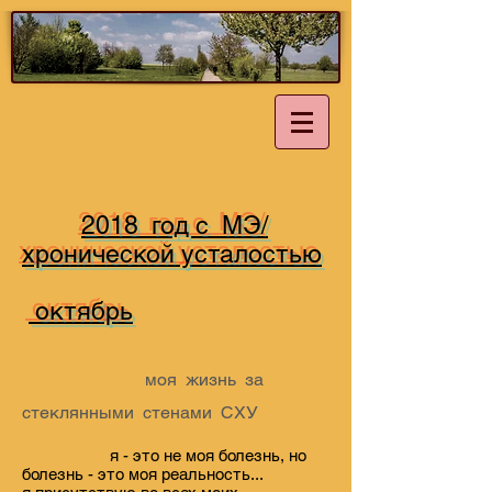
2018 год с МЭ/
хронической усталостью
октябрь
моя жизнь за
стеклянными стенами СХУ
я - это не моя болезнь, но
болезнь - это моя реальность...