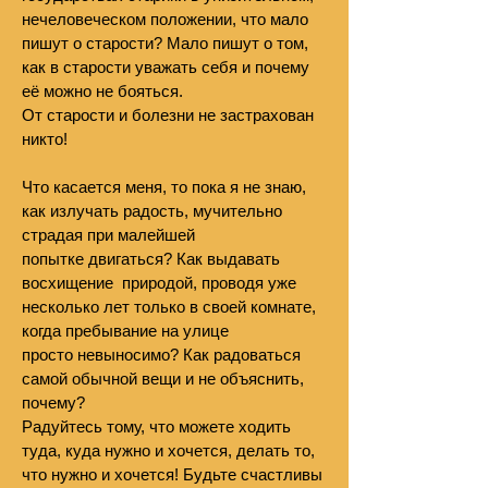
нечеловеческом положении, что мало
пишут о старости? Мало пишут о том,
как в старости уважать себя и почему
её можно не бояться.
От старости и болезни не застрахован
никто!
Что касается меня, то пока я не знаю,
как излучать радость, мучительно
страдая при малейшей
попытке двигаться? Как выдавать
восхищение природой, проводя уже
несколько лет только в своей комнате,
когда пребывание на улице
просто невыносимо? Как радоваться
самой обычной вещи и не объяснить,
почему?
Радуйтесь тому, что можете ходить
туда, куда нужно и хочется, делать то,
что нужно и хочется! Будьте счастливы