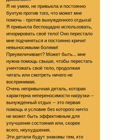
Я не умею, не привыкла и постоянно
бунтую против того, что может мне
помочь - против вынужденного отдыха!
Я привыкла беспощадно использовать,
игнорировать своё тело! Оно перестало
мне подчиняться и постоянно кричит
невыносимыми болями!
Преувеличивает? Может быть... мне
нужна помощь свыше, чтобы перестать
уничтожать своё тело, продолжая
читать или смотреть ничего не
воспринимая.
Очень непривычная деталь, которая
характерна непереносимости нагрузки --
вынужденный отдых -- это первая
помощь и условие без которого ничто
не может быть эффективным для
улучшения состояния или, скорее
всего, неухудшения.
Эти детали будут знакомы тем, кто