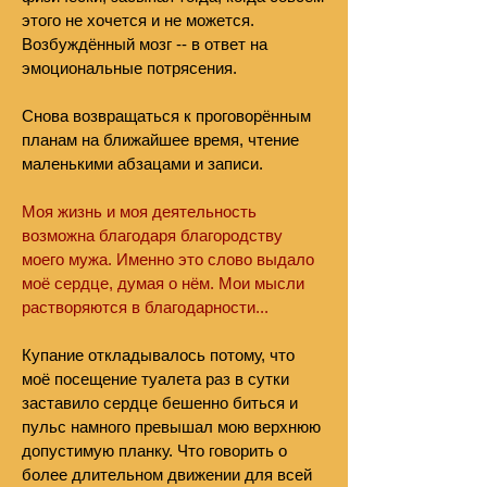
этого не хочется и не можется.
Возбуждённый мозг -- в ответ на
эмоциональные потрясения.
Снова возвращаться к проговорённым
планам на ближайшее время, чтение
маленькими абзацами и записи.
Моя жизнь и моя деятельность
возможна благодаря благородству
моего мужа. Именно это слово выдало
моё сердце, думая о нём. Мои мысли
растворяются в благодарности...
Купание откладывалось потому, что
моё посещение туалета раз в сутки
заставило сердце бешенно биться и
пульс намного превышал мою верхнюю
допустимую планку. Что говорить о
более длительном движении для всей