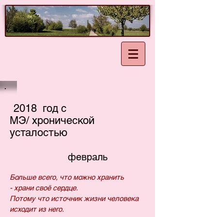
2018 год с
МЭ/ хронической
усталостью
февраль
Больше всего, что можно хранить
- храни своё сердце.
Потому что источник жизни человека
исходит из него.