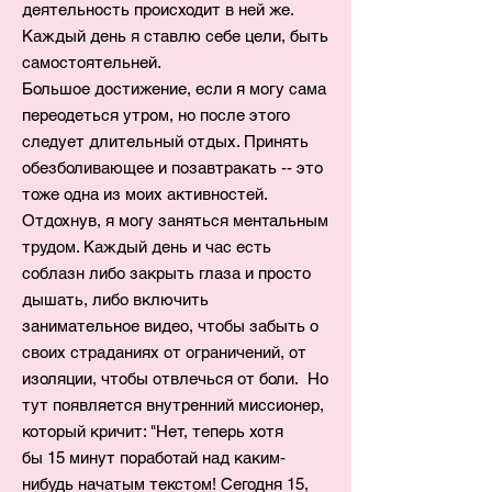
деятельность происходит в ней же.
Каждый день я ставлю себе цели, быть
самостоятельней.
Большое достижение, если я могу сама
переодеться утром, но после этого
следует длительный отдых. Принять
обезболивающее и позавтракать -- это
тоже одна из моих активностей.
Отдохнув, я могу заняться ментальным
трудом. Каждый день и час есть
соблазн либо закрыть глаза и просто
дышать, либо включить
занимательное видео, чтобы забыть о
своих страданиях от ограничений, от
изоляции, чтобы отвлечься от боли. Но
тут появляется внутренний миссионер,
который кричит: "Нет, теперь хотя
бы 15 минут поработай над каким-
нибудь начатым текстом! Сегодня 15,