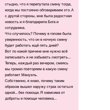
стыдно, что я перепутала смену тогда,
когда мы постоянно обговариваем это. А
с другой стороны, мне была радостная
новость и я благодарила Бога и
сотрудника.
Что случилось? Почему в голове была
уверенность, что он в ночную смену
будет работать ещё пять дней?
Вот по какой причине мне нужно всё
записывать и не забывать смотреть...
Теперь, каждый раз вечером, смеясь
мы громко повторяем в какую смену
работает Мануэль.
Собственно, я знаю, почему таким
образом вышел наружу страх остаться
одной... без помощи. Я зависима от
доброты и помощи человека...