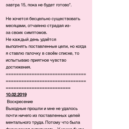
завтра 15, пока не будет готово".
Не хочется бесцельно существовать
месяцами, отчаянно страдая из-
за своих симптомов.
Не каждый день удаётся
выполнять поставленные цели, но когда
я ставлю галочку в своём списке, то
испытываю приятное чувство
достижения.
===============================
===============================
=========================
10.02.2019
Воскресение
Выходные прошли и мне не удалось
почти ничего из поставленных целей
ментального труда. Потому что была