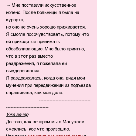
-- Мне поставили искусственное
колено. После больницы я была на
курорте,
но оно не очень хорошо приживается.
Я смогла посочувствовать, потому что
ей приходится принимать
обезболивающие. Мне было приятно,
что в этот раз вместо
раздражения, я пожелала ей
выздоровления.
Я раздражалась, когда она, видя мои
мучения при передвижении из подъезда
спрашивала, как мои дела.
----------------------------------
----------------------------
Уже вечер
До того, как вечером мы с Мануэлем
смеялись, кое что произошло.