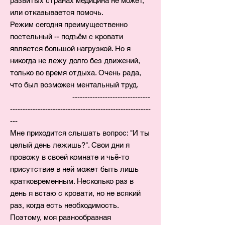
развитых странах медицина не может,
или отказывается помочь.
Режим сегодня преимущественно
постельный -- подъём с кровати
является большой нагрузкой. Но я
никогда не лежу долго без движений,
только во время отдыха. Очень рада,
что был возможен ментальный труд.
-------------------------------
--------------------------------------------------------
---
Мне приходится слышать вопрос: "И ты
целый день лежишь?". Свои дни я
провожу в своей комнате и чьё-то
присутствие в ней может быть лишь
кратковременным. Несколько раз в
день я встаю с кровати, но не всякий
раз, когда есть необходимость.
Поэтому, моя разнообразная