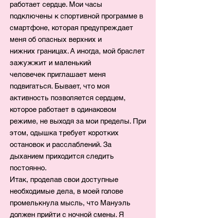
работает сердце. Мои часы
подключены к спортивной программе в
смартфоне, которая предупреждает
меня об опасных верхних и
нижних границах. А иногда, мой браслет
зажужжит и маленький
человечек приглашает меня
подвигаться. Бывает, что моя
активность позволяется сердцем,
которое работает в одинаковом
режиме, не выходя за мои пределы. При
этом, одышка требует коротких
остановок и расслаблений. За
дыханием приходится следить
постоянно.
Итак, проделав свои доступные
необходимые дела, в моей голове
промелькнула мысль, что Мануэль
должен прийти с ночной смены. Я