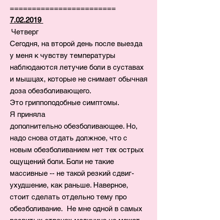
========================
7.02.2019
Четверг
Сегодня, на второй день после выезда
у меня к чувству температуры
наблюдаются летучие боли в суставах
и мышцах, которые не снимает обычная
доза обезболивающего.
Это гриппоподобные симптомы.
Я приняла
дополнительно обезболивающее. Но,
надо снова отдать должное, что с
новым обезболиванием нет тех острых
ощущений боли. Боли не такие
массивные -- не такой резкий сдвиг-
ухудшение, как раньше. Наверное,
стоит сделать отдельно тему про
обезболивание. Не мне одной в самых