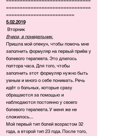
===============================
===============================
=========================
5.02.2019
Вторник
Вчера, в понедельник.
Пришла мой опекун, чтобы помочь мне
заполнить формуляр на первый приём у
болевого терапевта. Это длилось
полтора часа. Для того, чтобы
заполнить этот формуляр нужно быть
умным и много о себе понимать. Речь
идёт о больных, которые сразу
обращаются за помощью и
наблюдаются постоянно у своего
болевого терапевта. У меня же не
сложилось...
Мой первый тип болей возрастом 32
года, а второй тип 23 года. После того,