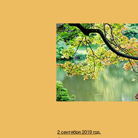
2 сентября 2019 год.