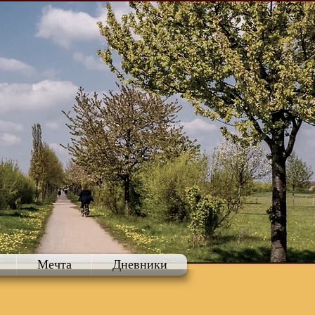
Мечта
Дневники