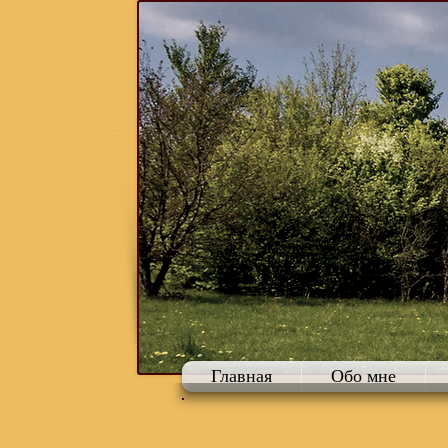
Главная
Обо мне