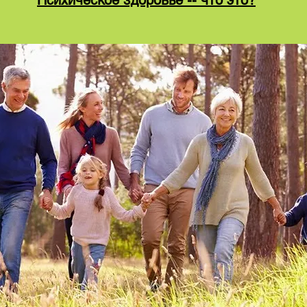
Психическое здоровье -- что это?