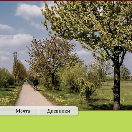
Мечта
Дневники