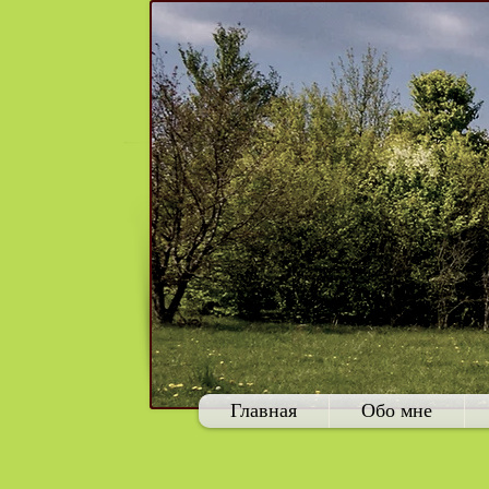
Главная
Обо мне