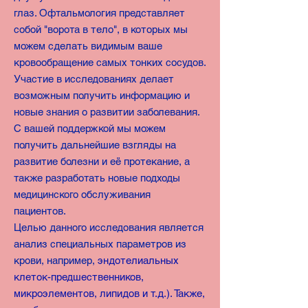
глаз. Офтальмология представляет
собой "ворота в тело", в которых мы
можем сделать видимым ваше
кровообращение самых тонких сосудов.
Участие в исследованиях делает
возможным получить информацию и
новые знания о развитии заболевания.
С вашей поддержкой мы можем
получить дальнейшие взгляды на
развитие болезни и её протекание, а
также разработать новые подходы
медицинского обслуживания
пациентов.
Целью данного исследования является
анализ специальных параметров из
крови, например,
эндотелиальных
клеток-предшественников,
микроэлементов, липидов и т.д.). Также,