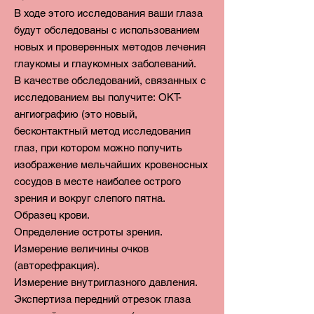
В ходе этого исследования ваши глаза
будут обследованы с использованием
новых и проверенных методов лечения
глаукомы и глаукомных заболеваний
.
В качестве обследований, связанных с
исследованием вы получите:
ОКТ-
ангиографию (это новый,
бесконтактный метод исследования
глаз, при котором можно получить
изображение мельчайших кровеносных
сосудов в месте наиболее острого
зрения и вокруг слепого пятна.
Образец крови.
Определение остроты зрения.
Измерение величины очков
(авторефракция).
Измерение внутриглазного давления.
Экспертиза
передний отрезок глаза