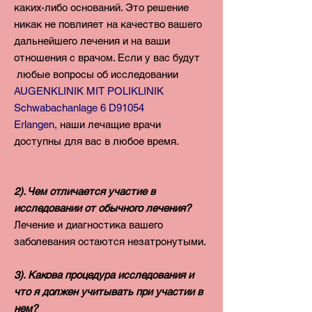
каких-либо оснований.
Это решение
никак не повлияет на качество вашего
дальнейшего
лечения и на ваши
отношения с врачом. Если у вас будут
любые вопросы об исследовании
AUGENKLINIK MIT POLIKLINIK
Schwabachanlage 6 D91054
Erlangen,
наши лечащие врачи
доступны для вас в любое время.
2). Чем отличается участие в
исследовании от обычного лечения?
Лечение и диагностика вашего
заболевания остаются незатронутыми.
3). Какова процедура исследования и
что я должен учитывать при участии в
нем?