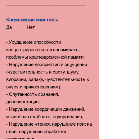
---------------------------------------------------
Когнитивные симптомы
Да Нет
- Ухудшение способности
концентрироваться и запоминать,
проблемы кратковременной памяти;
- Нарушение восприятия и ощущений
(чувствительность к свету, шуму,
вибрации, запаху, чувствительность к
вкусу и прикосновениям);
- Спутанность сознания,
дезориентация;
- Нарушение координации движений,
мышечная слабость, подергивания;
- Нарушение чтения, нарушение поиска
слов, нарушение обработки
информации;