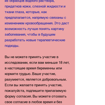
из образцов водного раствора,
придатков кожи, слезной жидкости и
ткани глаза, которые, как
предполагается, напрямую связаны с
изменением кровообращения. Это даст
возможность лучше понять картину
заболевания, чтобы в будущем
разработать новые терапевтические
подходы.
Вы не можете принять участие в
исследовании, если вам меньше 18 лет,
в настоящее время
беременны или
кормите грудью. Ваше участие,
разумеется, является добровольным.
Если вы
желаете принять участие,
пожалуйста, подпишите прилагаемую
форму согласия. В
ы можете отозвать
свое согласие в любое время и без