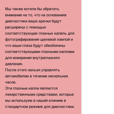
Мы также хотели бы обратить
внимание на то, что на основаниях
диагностики ваши зрачки будут
расширены с помощью
соответствующих глазных капель для
фотографирования щелевой лампой и
что ваши глаза будут обезболены
соответствующими глазными каплями
для измерения внутриглазного
давления.
После этого нельзя
управлять
автомобилем в течение нескольких
часов.
Эти глазные капли являются
лекарственными средствами, которые
мы используем в нашей клинике в
стандартном режиме для диагностики.