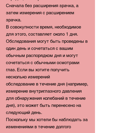
Сначала без расширения зрачка, а
затем измерения с расширением
зрачка.
В совокупности время, необходимое
для этого, составляет около 1 дня.
Обследования могут быть проведены в
один день и сочетаться с вашим
обычным распорядком дня и могут
сочетаться с обычными осмотрами
глаз. Если вы хотите получить
несколько измерений
обследование в течение дня (например,
измерение внутриглазного давления
для обнаружения колебаний в течение
дня), это может быть перенесено на
следующий день.
Поскольку мы хотели бы наблюдать за
изменениями в течение долгого