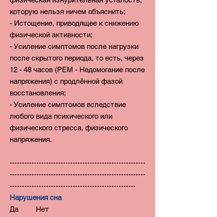
которую нельзя ничем объяснить;
- Истощение, приводящее к снижению
физической активности;
- Усиление симптомов после нагрузки
после скрытого периода, то есть, через
12 - 48 часов (РЕМ - Недомогание после
напряжения) с продлённой фазой
восстановления;
- Усиление симптомов вследствие
любого вида психического или
физического стресса, физического
напряжения.
--------------------------------------------------------
--------------------------------------------------------
----------------------------------------------------
Нарушения сна
Да Нет