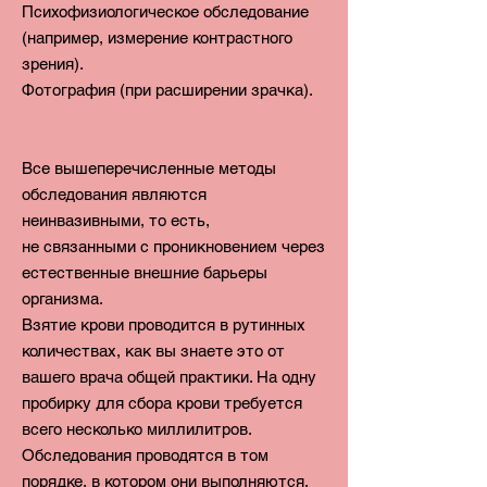
Психофизиологическое обследование
(например, измерение контрастного
зрения).
Фотография (при расширении зрачка).
Все вышеперечисленные методы
обследования являются
неинвазивными, то есть,
не
связанными
с проникновением через
естественные внешние барьеры
организма.
Взятие крови проводится в рутинных
количествах, как вы знаете это от
вашего врача общей практики. На одну
пробирку для сбора крови требуется
всего несколько миллилитров.
Обследования проводятся в том
порядке, в котором они выполняются.