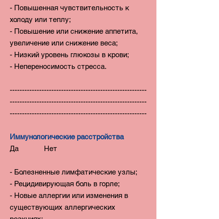
- Повышенная чувствительность к
холоду или теплу;
- Повышение или снижение аппетита,
увеличение или снижение веса;
- Низкий уровень глюкозы в крови;
- Непереносимость стресса.
--------------------------------------------------------
--------------------------------------------------------
--------------------------------------------------------
Иммунологические расстройства
Да Нет
- Болезненные лимфатические узлы;
- Рецидивирующая боль в горле;
- Новые аллергии или изменения в
существующих аллергических
реакциях;