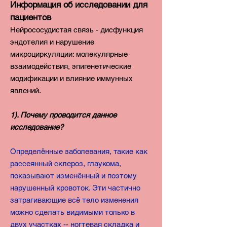
Информация об исследовании для
пациентов
Нейрососудистая связь - дисфункция
эндотелия и нарушение
микроциркуляции: молекулярные
взаимодействия, эпигенетические
модификации и влияние иммунных
явлений.
1). Почему проводится данное
исследование?
Определённые заболевания, такие как
рассеянный склероз, глаукома,
показывают изменённый и поэтому
нарушенный кровоток. Эти частично
затрагивающие всё тело изменения
можно сделать видимыми только в
двух участках -- ногтевая складка и