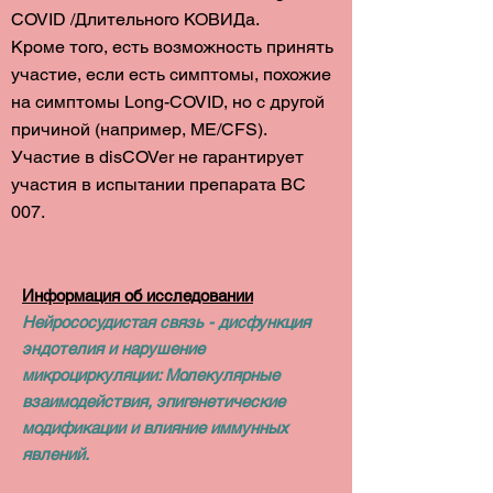
COVID /Длительного КОВИДа.
Кроме того, есть возможность принять
участие, если есть симптомы, похожие
на симптомы Long-COVID, но с другой
причиной (например, ME/CFS).
Участие в disCOVer не гарантирует
участия в испытании препарата BC
007.
Информация об исследовании
Нейрососудистая связь - дисфункция
эндотелия и нарушение
микроциркуляции: Молекулярные
взаимодействия, эпигенетические
модификации и влияние иммунных
явлений.