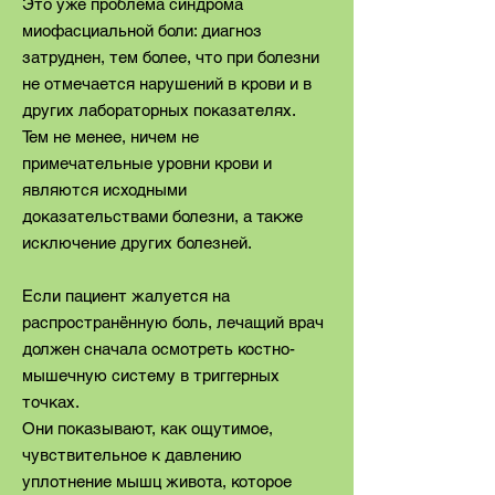
Это уже проблема синдрома
миофасциальной боли: диагноз
затруднен, тем более, что при болезни
не отмечается нарушений в крови и в
других лабораторных показателях.
Тем не менее, ничем не
примечательные уровни крови и
являются исходными
доказательствами болезни, а также
исключение других болезней.
Если пациент жалуется на
распространённую боль, лечащий врач
должен сначала осмотреть костно-
мышечную систему в триггерных
точках.
Они показывают, как ощутимое,
чувствительное к давлению
уплотнение мышц живота, которое