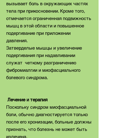
вызывает боль в окружающих частях
тела при прикосновении. Кроме того,
отмечается ограниченная подвижность
мышц в этой области и повышенное
подергивание при приложении
давления.
Затверделые мышцы и увеличение
подергивания при надавливании
служат четкому разграничению
фибромиалгии и миофасциального
болевого синдрома.
Лечение и терапия
Поскольку синдром миофасциальной
боли, обычно диагностируется только
после его хронизации, больные должны
признать, что болезнь не может быть
излечена.