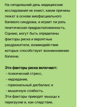
На сегодняшний день медицинские
исследования не знают, какие причины
лежат в основе миофасциального
болевого синдрома, и играет ли роль
генетическая предрасположенность.
Однако, могут быть определены
факторы риска и вероятные
раздражители, взаимодействие
которых способствует возникновению
болезни.
Эти факторы риска включают:
- психический стресс,
- недоедание,
- гормональный дисбаланс и
- мышечную слабость.
Эти факторы приводят мышцы к
перегрузке и, как следствие,