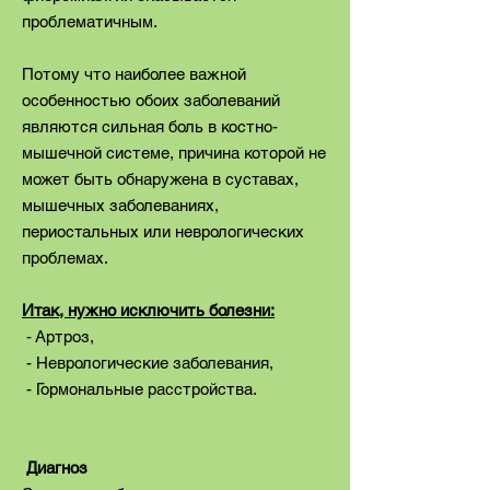
проблематичным.
Потому что наиболее важной
особенностью обоих заболеваний
являются сильная боль в костно-
мышечной системе, причина которой не
может быть обнаружена в суставах,
мышечных заболеваниях,
периостальных или неврологических
проблемах.
Итак, нужно исключить болезни:
- Артроз,
- Неврологические заболевания,
- Гормональные расстройства.
Диагноз