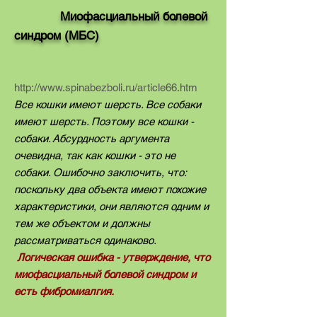
Миофасциальный болевой
синдром (МБС)
http://www.spinabezboli.ru/article66.htm
Все кошки имеют шерсть. Все собаки
имеют шерсть. Поэтому все кошки -
собаки. Абсурдность аргумента
очевидна, так как кошки - это не
собаки. Ошибочно заключить, что:
поскольку два объекта имеют похожие
характеристики, они являются одним и
тем же объектом и должны
рассматриваться одинаково.
Логическая ошибка - утверждение, что
миофасциальный болевой синдром и
есть фибромиалгия.