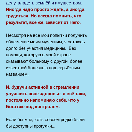
делу, владеть землёй и имуществом.
Иногда надо просто ждать, а иногда
трудиться. Но всегда помнить, что
результат, всё же, зависит от Него.
Несмотря на все мои попытки получить
облегчение моим мучениям, я остаюсь
долго без участия медицины. Без
помощи, которую в моей стране
оказывают больному с другой, более
известной болезнью под серьёзным
названием.
И, будучи активной в стремлении
улучшить своё здоровье, я всё-таки,
постоянно напоминаю себе, что у
Бога всё под контролем.
Если бы мне, хоть совсем редко были
бы доступны прогулки...