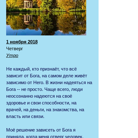
1 ноября 2018
Четверг
Утро
Не каждый, кто признаёт, что всё
зависит от Бога, на самом деле живёт
зависимо от Него. В жизни надеяться на
Бога -- не просто. Чаще всего, люди
неосознанно надеются на своё
здоровье и свои способности, на
врачей, на деньги, на знакомства, на
власть или связи.
Моё решение зависеть от Бога я
приняла, когда меня отверг человек,