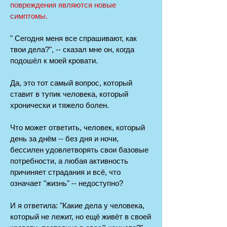
повреждения являются новые
симптомы.
" Сегодня меня все спрашивают, как
твои дела?", -- сказал мне он, когда
подошёл к моей кровати.
Да, это тот самый вопрос, который
ставит в тупик человека, который
хронически и тяжело болен.
Что может ответить, человек, который
день за днём -- без дня и ночи,
бессилен удовлетворять свои базовые
потребности, а любая активность
причиняет страдания и всё, что
означает "жизнь" -- недоступно?
И я ответила: "Какие дела у человека,
который не лежит, но ещё живёт в своей