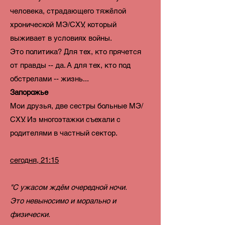
человека, страдающего тяжёлой
хронической МЭ/СХУ, который
выживает в условиях войны.
Это политика? Для тех, кто прячется
от правды -- да. А для тех, кто под
обстрелами -- жизнь...
Запорожье
Мои друзья, две сестры больные МЭ/
СХУ. Из многоэтажки съехали с
родителями в частный сектор.
сегодня, 21:15
"С ужасом ждём очередной ночи.
Это невыносимо и морально и
физически.