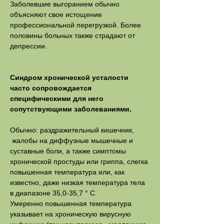
Заболевшие выгоранием обычно
объясняют свое истощение
профессиональной перегрузкой. Более
половины больных также страдают от
депрессии.
Синдром хронической усталости
часто сопровождается
специфическими для него
сопутствующими заболеваниями.
Обычно: раздражительный кишечник,
жалобы на диффузные мышечные и
суставные боли, а также симптомы
хронической простуды или гриппа, слегка
повышенная температура или, как
известно, даже низкая температура тела
в диапазоне 35,0-35,7 ° C.
Умеренно повышенная температура
указывает на хроническую вирусную