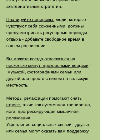
альтернативные стратегии.
Планируйте перерывы:
люди, которые
чувствуют себя сожженными, должны
предусматривать регулярные периоды
отдыха - добавьте свободное время в
вашем расписании.
Вы можете всегда отвлекаться на
несколько минут прекрасными вещами
-
музыкой, фотографиями семьи или
друзей или просто с видом на сельскую
местность.
Методы релаксации помогают снять
стресс
, такие как аутогенная тренировка,
йога, прогрессирующая мышечная
релаксация.
Укрепление социальных связей: друзья
или семья могут оказать вам поддержку.