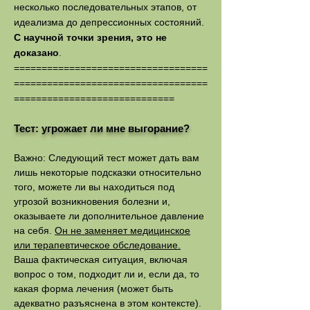
несколько последовательных этапов, от
идеализма до депрессионных состояний.
С научной точки зрения, это не
доказано
.
===================================
===================================
=============================
Тест: угрожает ли мне выгорание?
Важно: Следующий тест может дать вам
лишь некоторые подсказки относительно
того, можете ли вы находиться под
угрозой возникновения болезни и,
оказываете ли дополнительное давление
на себя.
Он не заменяет медицинское
или терапевтическое обследование.
Ваша фактическая ситуация, включая
вопрос о том, подходит ли и, если да, то
какая форма лечения (может быть
адекватно разъяснена в этом контексте).