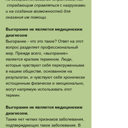
страдающим справляться с нагрузками
и на создание возможностей для
оказания им помощи.
Выгорание не является медицинским
диагнозом
Выгорание - что это такое? Ответ на этот
вопрос разделяет профессиональный
мир. Прежде всего, «выгорание»
является кратким термином. Люди,
которые чувствуют себя перегруженными
в нашем обществе, основанном на
результатах, и чувствуют себя хронически
истощенным физически и эмоционально,
могут напрямую использовать этот
термин.
Выгорание не является медицинским
диагнозом.
Также нет четких признаков заболевания,
подтверждающих такое заболевание. В