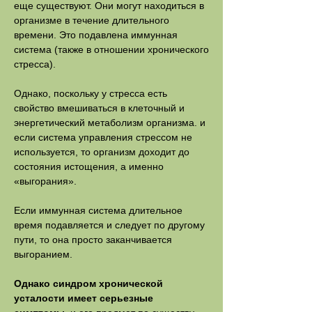
еще существуют. Они могут находиться в
организме в течение длительного
времени. Это подавлена иммунная
система (также в отношении хронического
стресса).
Однако, поскольку у стресса есть
свойство вмешиваться в клеточный и
энергетический метаболизм организма. и
если система управления стрессом не
используется, то организм доходит до
состояния истощения, а именно
«выгорания».
Если иммунная система длительное
время подавляется и следует по другому
пути, то она просто заканчивается
выгоранием.
Однако синдром хронической
усталости имеет серьезные