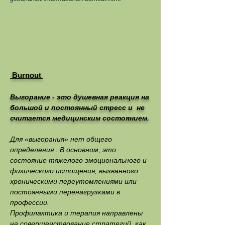
Burnout
Выгорание - это душевная реакция на
большой и постоянный стресс и не
считается медицинским состоянием.
Для «выгорания» нет общего
определения . В основном, это
состояние тяжелого эмоционального и
физического истощения, вызванного
хроническими переутомлениями или
постоянными перенагрузками в
профессии.
Профилактика и терапия направлены
на совершенствование стратегий, как