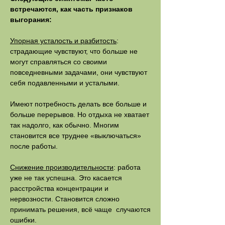
встречаются, как часть признаков
выгорания:
Упорная усталость и разбитость
:
страдающие чувствуют, что больше не
могут справляться со своими
повседневными задачами, они чувствуют
себя подавленными и усталыми.
Имеют потребность делать все больше и
больше перерывов. Но отдыха не хватает
так надолго, как обычно. Многим
становится все труднее «выключаться»
после работы.
Снижение производительности
: работа
уже не так успешна. Это касается
расстройства концентрации и
нервозности. Становится сложно
принимать решения, всё чаще случаются
ошибки.