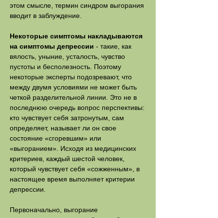
этом смысле, термин синдром выгорания
вводит в заблуждение.
Некоторые симптомы накладываются
на симптомы депрессии
- такие, как
вялость, уныние, усталость, чувство
пустоты и бесполезность. Поэтому
некоторые эксперты подозревают, что
между двумя условиями не может быть
четкой разделительной линии. Это не в
последнюю очередь вопрос перспективы:
кто чувствует себя затронутым, сам
определяет, называет ли он свое
состояние «сгоревшим» или
«выгоранием». Исходя из медицинских
критериев, каждый шестой человек,
который чувствует себя «сожженным», в
настоящее время выполняет критерии
депрессии.
Первоначально, выгорание