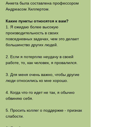
Анкета была составлена профессором
Андреасом Хиллертом.
Какие пункты относятся к вам?
1. Я ожидаю более высокую
производительность в своих
повседневных задачах, чем это делает
большинство других людей.
2. Если я потерплю неудачу в своей
работе, то, как человек, я провалился.
3. Для меня очень важно, чтобы другие
люди относились ко мне хорошо.
4. Когда что-то идет не так, я обычно
обвиняю себя.
5. Просить коллег о поддержке - признак
слабости.