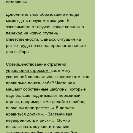
оставлены.
Дополнительное образование
иногда
может дать новую мотивацию. В
зависимости от случая, также возможно
переход на новую ступень
ответственности. Однако, ситуация на
рынке труда не всегда предлагает место
для выбора.
Совершенствование стратегий
управления стрессом:
как я могу
уверенней справляться с конфликтом, как
правильно понять себя? Часто нам
мешают собственные шаблоны, которые
еще больше подпитывают пережитый
стресс, например: «Не делайте ошибок,
иначе вы проиграете», « Я должен
нравиться другим», «Застенчивая
неуверенность и риск» ... Можно
использовать коучинг и терапию
«отпустите» шаблоны и применяйте