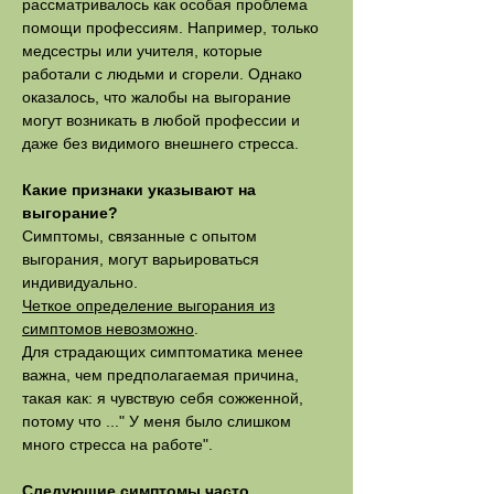
рассматривалось как особая проблема
помощи профессиям. Например, только
медсестры или учителя, которые
работали с людьми и сгорели. Однако
оказалось, что жалобы на выгорание
могут возникать в любой профессии и
даже без видимого внешнего стресса.
Какие признаки указывают на
выгорание?
Симптомы, связанные с опытом
выгорания, могут варьироваться
индивидуально.
Четкое определение выгорания из
симптомов невозможно
.
Для страдающих симптоматика менее
важна, чем предполагаемая причина,
такая как: я чувствую себя сожженной,
потому что ..." У меня было слишком
много стресса на работе".
Следующие симптомы часто