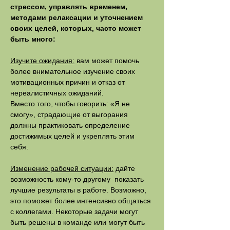
стрессом, управлять временем,
методами релаксации и уточнением
своих целей, которых, часто может
быть много:
Изучите ожидания:
вам может помочь
более внимательное изучение своих
мотивационных причин и отказ от
нереалистичных ожиданий.
Вместо того, чтобы говорить: «Я не
смогу», страдающие от выгорания
должны практиковать определение
достижимых целей и укреплять этим
себя.
Изменение рабочей ситуации:
дайте
возможность кому-то другому показать
лучшие результаты в работе. Возможно,
это поможет более интенсивно общаться
с коллегами. Некоторые задачи могут
быть решены в команде или могут быть