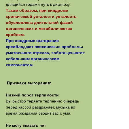
длящийся годами путь к диагнозу.
Таким образом, при синдроме
хронической усталости усталость
обусловлена длительной фазой
органических и метаболических
проблем.
При синдроме выгорания
преобладают психические проблемы
умственного стресса, «обогащенного»
небольшим органическим
компонентом.
Признаки выгорания:
Низкий порог терпимости
Вы быстро теряете терпение: очередь
перед кассой раздражает, музыка во
время ожидания сводит вас с ума.
Не могу сказать нет