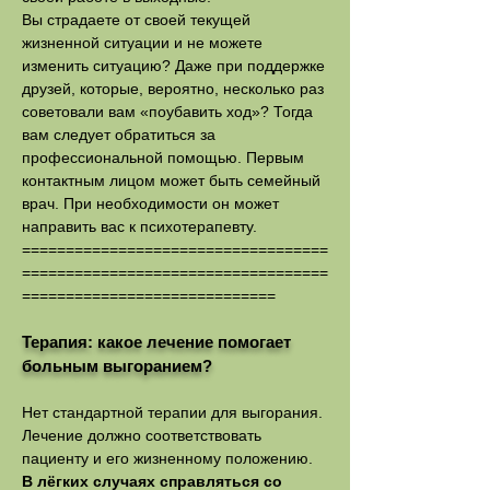
Вы страдаете от своей текущей
жизненной ситуации и не можете
изменить ситуацию? Даже при поддержке
друзей, которые, вероятно, несколько раз
советовали вам «поубавить ход»? Тогда
вам следует обратиться за
профессиональной помощью. Первым
контактным лицом может быть семейный
врач. При необходимости он может
направить вас к психотерапевту.
===================================
===================================
=============================
Терапия: какое лечение помогает
больным выгоранием?
Нет стандартной терапии для выгорания.
Лечение должно соответствовать
пациенту и его жизненному положению.
В лёгких случаях справляться со