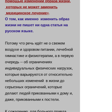
помощью изменений образа жизни,
которых не может заменить
медицинское лечение»
.
О том, как именно изменить образ
жизни не пишет ни одна статья на
русском языке.
Потому что речь идёт не о свежем
воздухе и здоровом питании, лечебной
гимнастике и физиотерапии, а в первую
очередь -- об ограничениях
индивидуальных физических нагрузок,
которые варьируются от относительно
небольших изменений в жизни до
серьезных ограничений, которые
делают людей прикованными к дому и,
даже, прикованными к постели.
К сожалению, для больного правда