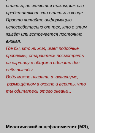
статьи, не является таким, как его
представляют эти статьи в конце.
Просто читайте информацию
непосредственно от тех, кто с этим
живёт или встречается постоянно
вникая.
Где бы, кто ни жил, имея подобные
проблемы, старайтесь посмотреть
на картину в общем и сделать для
себя выводы.
Ведь можно плавать в аквариуме,
размещённом в океане и верить, что
ты обитатель этого океана...
Миалгический энцефаломиелит (МЭ),