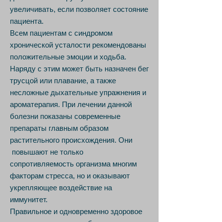
увеличивать, если позволяет состояние
пациента.
Всем пациентам с синдромом
хронической усталости рекомендованы
положительные эмоции и ходьба.
Наряду с этим может быть назначен бег
трусцой или плавание, а также
несложные дыхательные упражнения и
ароматерапия. При лечении данной
болезни показаны современные
препараты главным образом
растительного происхождения. Они
повышают не только
сопротивляемость организма многим
факторам стресса, но и оказывают
укрепляющее воздействие на
иммунитет.
Правильное и одновременно здоровое