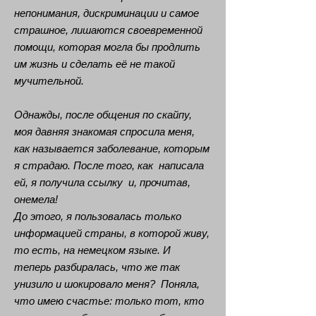
непонимания, дискриминации и самое
страшное, лишаются своевременной
помощи, которая могла бы продлить
им жизнь и сделать её не такой
мучительной.
Однажды, после общения по скайпу,
моя давняя знакомая спросила меня,
как называется заболевание, которым
я страдаю. После того, как написала
ей, я получила ссылку и, прочитав,
онемела!
До этого, я пользовалась только
информацией страны, в которой живу,
то есть, на немецком языке. И
теперь разбиралась, что же так
унизило и шокировало меня? Поняла,
что имею счастье: только тот, кто