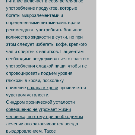
питание включает в себя регулярное
употребление продуктов, которые
богаты микроэлементами и
определенными витаминами. врачи
рекомендуют употреблять большое
количество жидкости в сутки, но при
этом следует избегать кофе, крепкого
чая и спиртных напитков. Пациентам
необходимо воздерживаться от частого
употребления сладкой пищи, чтобы не
спровоцировать подъем уровня
глюкозы в крови, поскольку
снижение
сахара в крови
проявляется
чувством усталости.
Синдром хронической усталости
совершенно не угрожает жизни
человека, поэтому при необходимом
лечении оно заканчивается всегда
выздоровлением.
Такое