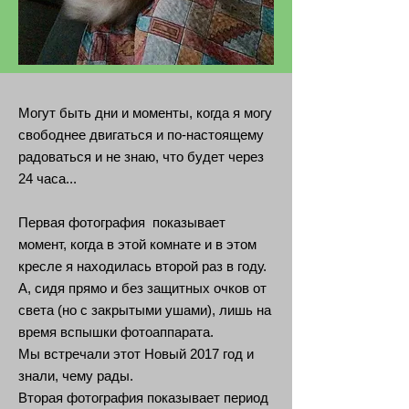
Могут быть дни и моменты, когда я могу
свободнее двигаться и по-настоящему
радоваться и не знаю, что будет через
24 часа...
Первая фотография показывает
момент, когда в этой комнате и в этом
кресле я находилась второй раз в году.
А, сидя прямо и без защитных очков от
света (но с закрытыми ушами), лишь на
время вспышки фотоаппарата.
Мы встречали этот Новый 2017 год и
знали, чему рады.
Вторая фотография показывает период