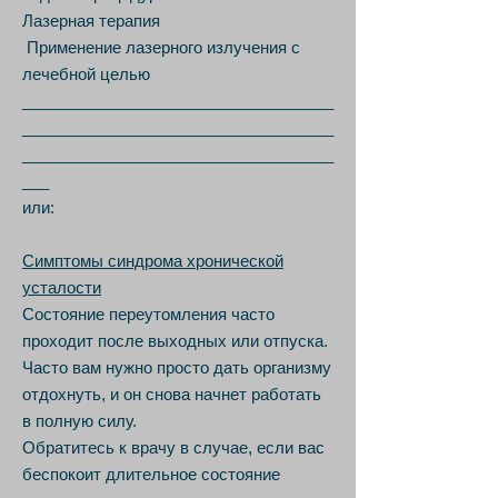
Лазерная терапия
Применение лазерного излучения с
лечебной целью
___________________________________
___________________________________
___________________________________
___
или:
Симптомы синдрома хронической
усталости
Состояние переутомления часто
проходит после выходных или отпуска.
Часто вам нужно просто дать организму
отдохнуть, и он снова начнет работать
в полную силу.
Обратитесь к врачу в случае, если вас
беспокоит длительное состояние