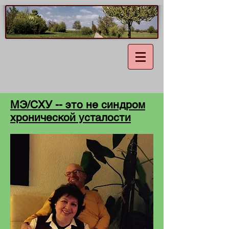
МЭ/СХУ -- это не синдром
хронической усталости