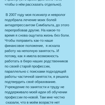
чтобы о нём рассказать отдельно).
В 2007 году моя психиатр и невролог
подобрала лечение моих болей
антидепрессантом Симбальта, до этого
перепробовав другие. На какое-то
время я снова ощутила жизнь без боли.
Чтобы поправить как-то наше
финансовое положение, я искала
работу на неполную занятость. И
потому, как я имела возможность
работать в бюро наших родственников
по своей старой профессии,
параллельно с поисками подходящей
работы частичной занятости, я решила
подтвердить своё образование.
Учреждение по занятости и труду не
поддерживало моей идеи об обучении
профессии по-новой. Там мне честно
сказали, что в моём возрасте нет