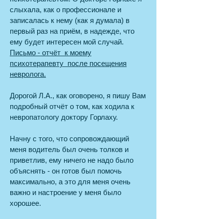
слыхала, как о профессионале и
записалась к нему (как я думала) в
первый раз на приём, в надежде, что
ему будет интересен мой случай.
Письмо - отчёт к моему
психотерапевту после посещения
невролога.
Дорогой Л.А., как оговорено, я пишу Вам
подробный отчёт о том, как ходила к
невропатологу доктору Горлаху.
Начну с того, что сопровождающий
меня водитель был очень толков и
приветлив, ему ничего не надо было
объяснять - он готов был помочь
максимально, а это для меня очень
важно и настроение у меня было
хорошее.