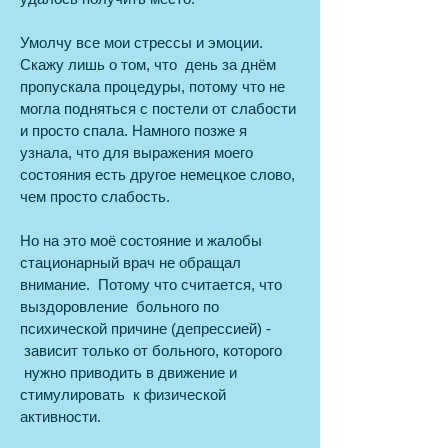
Умолчу все мои стрессы и эмоции.
Скажу лишь о том, что день за днём
пропускала процедуры, потому что не
могла подняться с постели от слабости
и просто спала. Намного позже я
узнала, что для выражения моего
состояния есть другое немецкое слово,
чем просто слабость.
Но на это моё состояние и жалобы
стационарный врач не обращал
внимание. Потому что считается, что
выздоровление больного по
психической причине (депрессией) -
зависит только от больного, которого
нужно приводить в движение и
стимулировать к физической
активности.