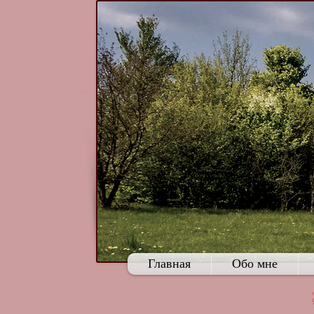
Главная
Обо мне