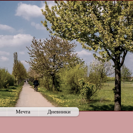
Мечта
Дневники