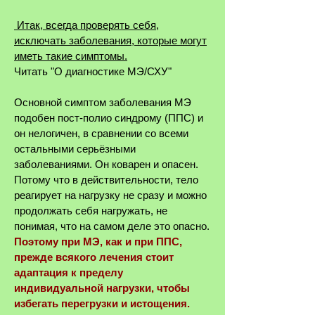
Итак, всегда проверять себя,
исключать заболевания, которые могут
иметь такие симптомы.
Читать "О диагностике МЭ/СХУ"
Основной симптом заболевания МЭ
подобен пост-полио синдрому (ППС) и
он нелогичен, в сравнении со всеми
остальными серьёзными
заболеваниями. Он коварен и опасен.
Потому что в действительности, тело
реагирует на нагрузку не сразу и можно
продолжать себя нагружать, не
понимая, что на самом деле это опасно.
Поэтому при МЭ, как и при ППС,
прежде всякого лечения стоит
адаптация к пределу
индивидуальной нагрузки, чтобы
избегать перегрузки и истощения.