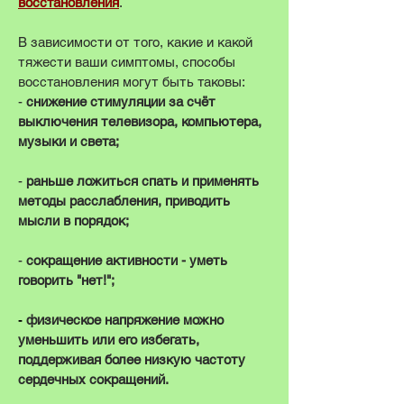
восстановления
.
В зависимости от того, какие и какой
тяжести ваши симптомы, способы
восстановления могут быть таковы:
-
снижение стимуляции за счёт
выключения телевизора, компьютера,
музыки и света;
-
раньше ложиться спать и применять
методы расслабления, приводить
мысли в порядок;
-
сокращение активности - уметь
говорить "нет!";
-
физическое напряжение можно
уменьшить или его избегать,
поддерживая более низкую частоту
сердечных сокращений.