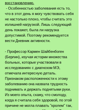
восстановлению.
- Особенностью заболевания есть то,
что в этот день я могу чувствовать себя
не настолько плохо, чтобы считать это
излишней нагрузкой. Лишь следующий
день покажет, была ли нагрузка
допустимой. Поэтому рекомендуется
вести Дневник активности.
- Профессор Кармен Шайбенбоген
(Берлин), изучая истории множества
больных, которые участвовали в
исследованиях с диагнозом МЭ,
отмечала интересную деталь.
Признаком расположенности к этому
заболеванию она назвала трудность
поднимать и держать поднятыми руки.
Из моего опыта, скажу, что смолоду,
когда я считала себя здоровой, по этой
причине не могла плавать "кролем" так,