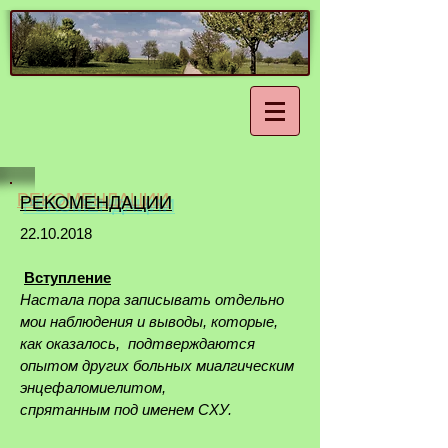
РЕКОМЕНДАЦИИ
22.10.2018
Вступление
Настала пора записывать отдельно
мои наблюдения и выводы, которые,
как оказалось, подтверждаются
опытом других больных миалгическим
энцефаломиелитом,
спрятанным под именем СХУ.