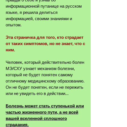
информационной путанице на русском
языке, я решила делиться
информацией, своими знаниями и
опытом.
Эта страничка для того, кто страдает
от таких симптомов, но не знает, что с
ним.
Человек, который действительно болен
МЭ/СХУ узнает механизм болезни,
который не будет понятен самому
отличному медицинскому образованию.
Он не будет понятен, если не пережить
или не увидеть его в действии...
Болезнь может стать ступенькой или
частью жизненного пути, а не всей
вашей вселенной сплошного
страдания.