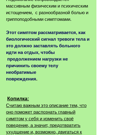
массивным физическим и психическим
истощением, с разнообразной болью и
гриппоподобными симптомами.
Этот симптом рассматривается, как
биологический сигнал тревоги тела и
это должно заставлять больного
идти на отдых, чтобы
продолжением нагрузки не
причинить своему телу
необратимые
повреждения
.
Копилка:
​Считаю важным это описание тем, что
оно поможет распознать главный
симптом у себя и изменить своё
поведение, а значит, предотвратить
ухудшение и, возможно, двигаться к