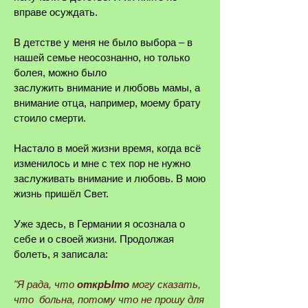
вправе осуждать.
В детстве у меня не было выбора ‒ в
нашей семье неосознанно, но только
болея, можно было
заслужить
внимание и любовь мамы, а
внимание отца, например, моему брату
стоило смерти.
Настало в моей жизни время, когда всё
изменилось и мне с тех пор не нужно
заслуживать внимание и любовь. В мою
жизнь пришёл Свет.
Уже здесь, в Германии я осознала о
себе и о своей жизни. Продолжая
болеть, я записала:
"Я рада, что
открЫто
могу сказать,
что больна, потому что не прошу для