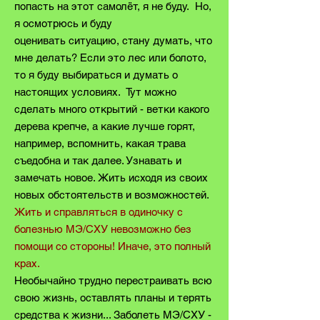
попасть на этот самолёт, я не буду. Но,
я осмотрюсь и буду
оценивать ситуацию, стану думать, что
мне делать? Если это лес или болото,
то я буду выбираться и думать о
настоящих условиях. Тут можно
сделать много открытий - ветки какого
дерева крепче, а какие лучше горят,
например, вспомнить, какая трава
съедобна и так далее. Узнавать и
замечать новое. Жить исходя из своих
новых обстоятельств и возможностей.
Жить и справляться в одиночку с
болезнью МЭ/СХУ невозможно без
помощи со стороны! Иначе, это полный
крах.
Необычайно трудно перестраивать всю
свою жизнь, оставлять планы и терять
средства к жизни... Заболеть МЭ/СХУ -