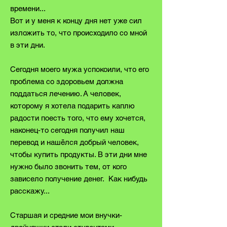
времени...
Вот и у меня к концу дня нет уже сил
изложить то, что происходило со мной
в эти дни.
Сегодня моего мужа успокоили, что его
проблема со здоровьем должна
поддаться лечению. А человек,
которому я хотела подарить каплю
радости поесть того, что ему хочется,
наконец-то сегодня получил наш
перевод и нашёлся добрый человек,
чтобы купить продукты. В эти дни мне
нужно было звонить тем, от кого
зависело получение денег. Как нибудь
расскажу...
Старшая и средние мои внучки-