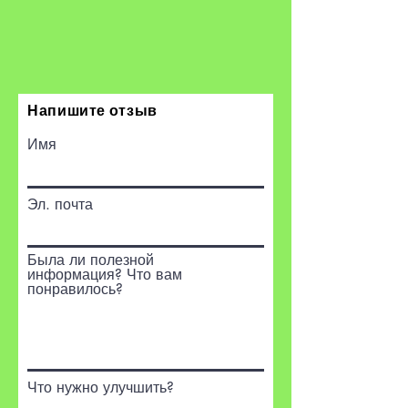
Напишите отзыв
Имя
Эл. почта
Была ли полезной
информация? Что вам
понравилось?
Что нужно улучшить?