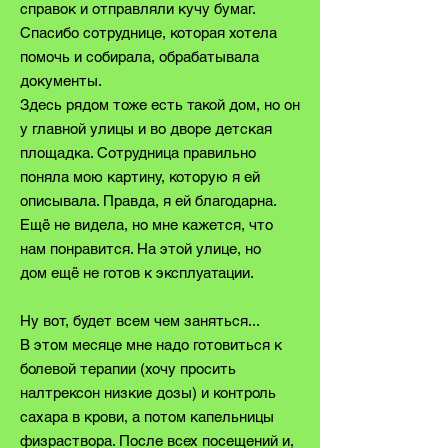
справок и отправляли кучу бумаг.
Спасибо сотруднице, которая хотела
помочь и собирала, обрабатывала
документы.
Здесь рядом тоже есть такой дом, но он
у главной улицы и во дворе детская
площадка. Сотрудница правильно
поняла мою картину, которую я ей
описывала. Правда, я ей благодарна.
Ещё не видела, но мне кажется, что
нам понравится. На этой улице, но
дом
ещё не готов к эксплуатации.
Ну вот, будет всем чем заняться...
В этом месяце мне надо готовиться к
болевой терапии (хочу просить
налтрексон низкие дозы) и контроль
сахара в крови, а потом капельницы
физраствора. После всех посещений и,