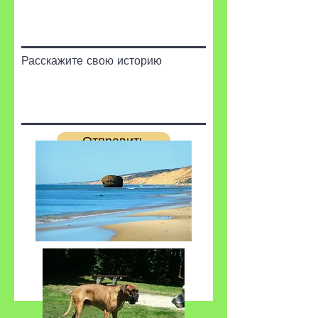
Расскажите свою историю
Отправить