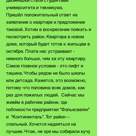
двойняшки стали студентами
университета и техникума.
Пришёл положительный ответ на
заявление о квартире и предложение
таковой. Хотим в воскресение поехать и
посмотреть район. Квартира в новом
доме, который будет готов к жильцам в
октябре. Плата нас устраивает -
немного больше, чем за эту квартиру.
Самое главное условие - это лифт и
тишина. Чтобы рядом не было школы
или детсада. Кажется, это возможно,
потому что половина всех домов, как
раз для пожилых людей. Сейчас мы
живём в рабочем районе, где
поблизости предприятия "Фольксваген"
и "Континенталь". Тот район --
спальный. Хочется надеяться на
лучшее. Чтож, не зря мы собирали кучу