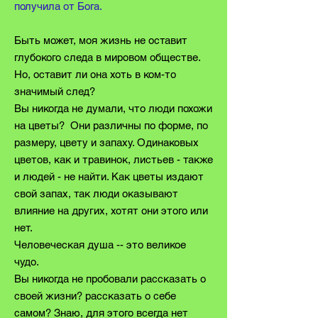
получила от Бога.
Быть может, моя жизнь не оставит
глубокого следа в мировом обществе.
Но, оставит ли она хоть в ком-то
значимый след?
Вы никогда не думали, что люди похожи
на цветы? Они различны по форме, по
размеру, цвету и запаху. Одинаковых
цветов, как и травинок, листьев - также
и людей - не найти. Как цветы издают
свой запах, так люди оказывают
влияние на других, хотят они этого или
нет.
Человеческая душа -- это великое
чудо.
Вы никогда не пробовали рассказать о
своей жизни? рассказать о себе
самом? Знаю, для этого всегда нет