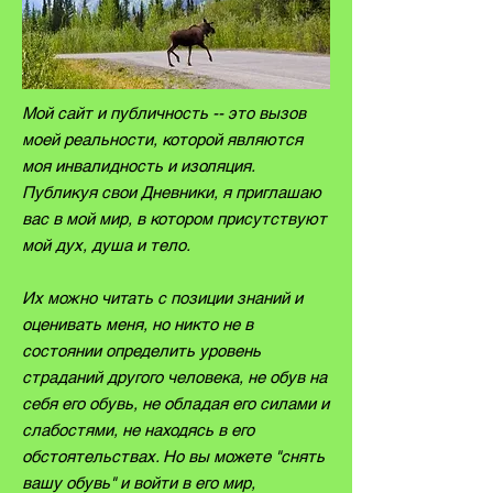
Мой сайт и публичность -- это вызов
моей реальности, которой являются
моя инвалидность и изоляция.
Публикуя свои Дневники, я приглашаю
вас в мой мир, в котором присутствуют
мой дух, душа и тело.
Их можно читать с позиции знаний и
оценивать меня, но никто не в
состоянии определить уровень
страданий другого человека, не обув на
себя его обувь, не обладая его силами и
слабостями, не находясь в его
обстоятельствах. Но вы можете "снять
вашу обувь" и войти в его мир,