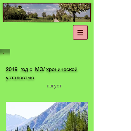
2019 год с МЭ/ хронической
усталостью
август