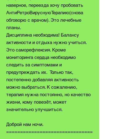
наверное, переезда хочу пробовать
АнтиРетроВируснуюТерапию(снова
обговорю с врачом). Это лечебные
планы.
Дисциплина необходима! Балансу
активности и отдыха нужно учиться.
Это саморефлексия. Кроме
мониторинга сердца необходимо
следить за симптомами и
предупреждать их. Только так,
постепенно добавляя активность
можно выбраться. К сожалению,
терапия нужна постоянно, но качество
жизни, кому повезёт, может
значительно улучшиться.
Доброй нам ночи.
===============================