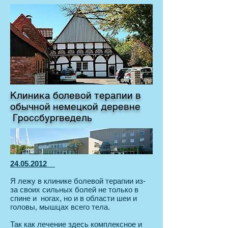
Клиника болевой терапии в
обычной немецкой деревне
Гроссбургведель
24.05.2012
Я лежу в клинике болевой терапии из-
за своих сильных болей не только в
спине и ногах, но и в области шеи и
головы, мышцах всего тела.
Так как лечение здесь комплексное и