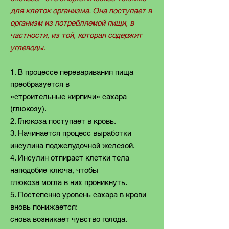
для клеток организма. Она поступает в
организм из потребляемой пищи, в
частности, из той, которая содержит
углеводы.
1. В процессе переваривания пища
преобразуется в
«строительные кирпичи» сахара
(глюкозу).
2. Глюкоза поступает в кровь.
3. Начинается процесс выработки
инсулина поджелудочной железой.
4. Инсулин отпирает клетки тела
наподобие ключа, чтобы
глюкоза могла в них проникнуть.
5. Постепенно уровень сахара в крови
вновь понижается:
снова возникает чувство голода.